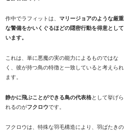
作中でラフィットは、
マリージョアのような厳重
な警備をかいくぐるほどの隠密行動を得意として
います。
これは、単に悪魔の実の能力によるものではな
く、彼が持つ鳥の特徴と一致していると考えられ
ます。
静かに飛ぶことができる鳥の代表格
として挙げら
れるのが
フクロウ
です。
フクロウは、特殊な羽毛構造により、羽ばたきの