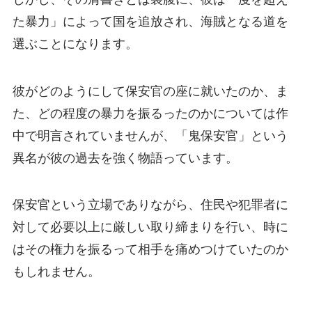
た暴力」によって国を追放され、海賊となる道を
選ぶことになります。
彼がどのようにして保安官の座に就いたのか、ま
た、どの程度の暴力を振るったのかについては作
中で明言されていませんが、「鬼保安官」という
異名が彼の過去を強く物語っています。
保安官という立場でありながら、住民や犯罪者に
対して必要以上に厳しい取り締まりを行い、時に
はその権力を振るって相手を痛めつけていたのか
もしれません。