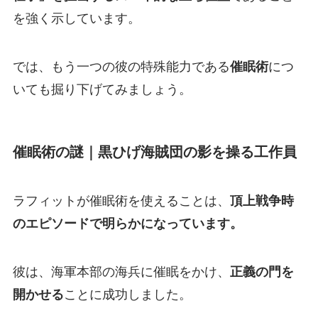
を強く示しています。
では、もう一つの彼の特殊能力である
催眠術
につ
いても掘り下げてみましょう。
催眠術の謎｜黒ひげ海賊団の影を操る工作員
ラフィットが催眠術を使えることは、
頂上戦争時
のエピソードで明らかになっています。
彼は、海軍本部の海兵に催眠をかけ、
正義の門を
開かせる
ことに成功しました。