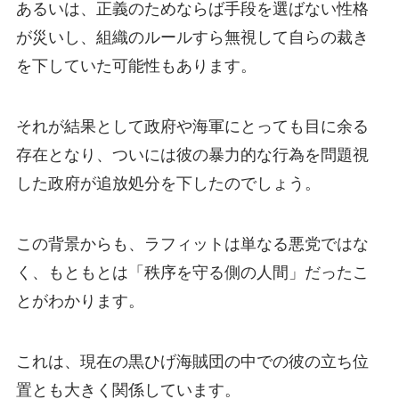
あるいは、正義のためならば手段を選ばない性格
が災いし、組織のルールすら無視して自らの裁き
を下していた可能性もあります。
それが結果として政府や海軍にとっても目に余る
存在となり、ついには彼の暴力的な行為を問題視
した政府が追放処分を下したのでしょう。
この背景からも、ラフィットは単なる悪党ではな
く、もともとは「秩序を守る側の人間」だったこ
とがわかります。
これは、現在の黒ひげ海賊団の中での彼の立ち位
置とも大きく関係しています。