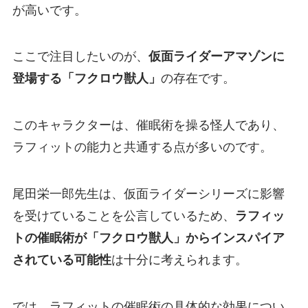
が高いです。
ここで注目したいのが、
仮面ライダーアマゾンに
登場する「フクロウ獣人」
の存在です。
このキャラクターは、催眠術を操る怪人であり、
ラフィットの能力と共通する点が多いのです。
尾田栄一郎先生は、仮面ライダーシリーズに影響
を受けていることを公言しているため、
ラフィッ
トの催眠術が「フクロウ獣人」からインスパイア
されている可能性
は十分に考えられます。
では、ラフィットの催眠術の具体的な効果につい