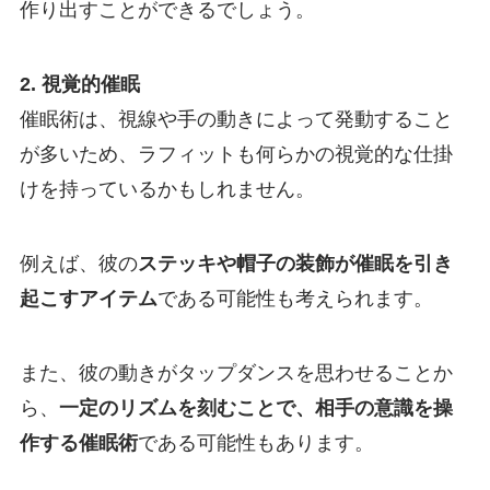
作り出すことができるでしょう。
2. 視覚的催眠
催眠術は、視線や手の動きによって発動すること
が多いため、ラフィットも何らかの視覚的な仕掛
けを持っているかもしれません。
例えば、彼の
ステッキや帽子の装飾が催眠を引き
起こすアイテム
である可能性も考えられます。
また、彼の動きがタップダンスを思わせることか
ら、
一定のリズムを刻むことで、相手の意識を操
作する催眠術
である可能性もあります。