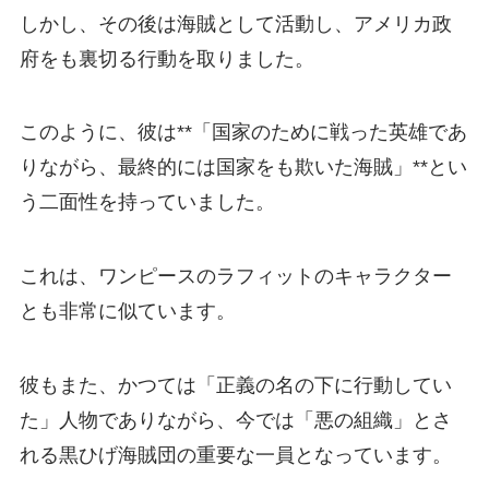
しかし、その後は海賊として活動し、アメリカ政
府をも裏切る行動を取りました。
このように、彼は**「国家のために戦った英雄であ
りながら、最終的には国家をも欺いた海賊」**とい
う二面性を持っていました。
これは、ワンピースのラフィットのキャラクター
とも非常に似ています。
彼もまた、かつては「正義の名の下に行動してい
た」人物でありながら、今では「悪の組織」とさ
れる黒ひげ海賊団の重要な一員となっています。