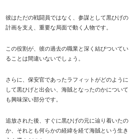
彼はただの戦闘員ではなく、参謀として黒ひげの
計画を支え、重要な局面で動く人物です。
この役割が、彼の過去の職業と深く結びついてい
ることは間違いないでしょう。
さらに、保安官であったラフィットがどのように
して黒ひげと出会い、海賊となったのかについて
も興味深い部分です。
追放された後、すぐに黒ひげの元に辿り着いたの
か、それとも何らかの経緯を経て海賊という生き