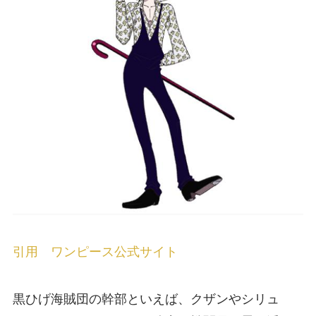
引用 ワンピース公式サイト
黒ひげ海賊団の幹部といえば、クザンやシリュ