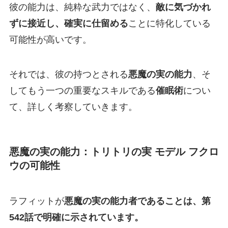
彼の能力は、純粋な武力ではなく、
敵に気づかれ
ずに接近し、確実に仕留める
ことに特化している
可能性が高いです。
それでは、彼の持つとされる
悪魔の実の能力
、そ
してもう一つの重要なスキルである
催眠術
につい
て、詳しく考察していきます。
悪魔の実の能力：トリトリの実 モデル フクロ
ウの可能性
ラフィットが
悪魔の実の能力者であることは、第
542話で明確に示されています。