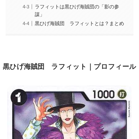
ラフィットは黒ひげ海賊団の「影の参
謀」
黒ひげ海賊団 ラフィットとは？まとめ
黒ひげ海賊団 ラフィット｜プロフィール