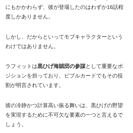
にもかかわらず、彼が登場したのはわずか16話程
度しかありません。
しかし、だからといってモブキャラクターという
わけではありません。
ラフィットは
黒ひげ海賊団の参謀
として重要なポ
ジションを担っており、ビブルカードでもその役
割が明言されています。
彼の冷静かつ計算高い振る舞いは、黒ひげの野望
を実現するために不可欠な要素の一つと言えるで
しょう。