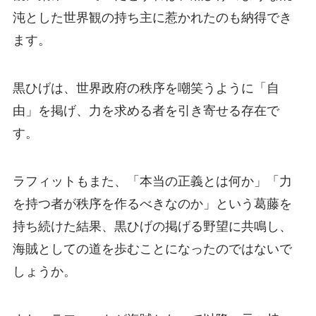
沌とした世界観の持ち主に惹かれたのも納得でき
ます。
黒ひげは、世界政府の秩序を嘲笑うように「自
由」を掲げ、力を求める者を引き寄せる存在で
す。
ラフィットもまた、「本当の正義とは何か」「力
を持つ者が秩序を作るべきなのか」という葛藤を
持ち続けた結果、黒ひげの掲げる野望に共鳴し、
海賊としての道を歩むことになったのではないで
しょうか。