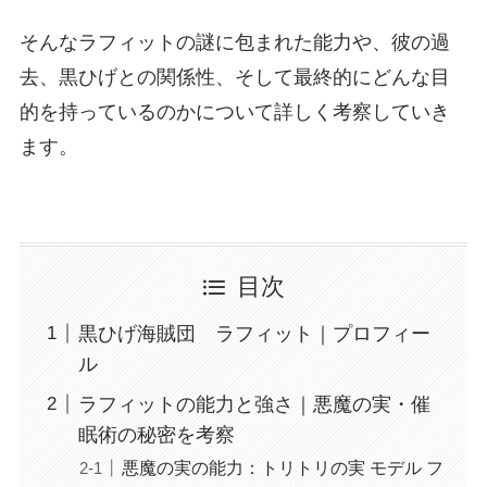
そんなラフィットの謎に包まれた能力や、彼の過
去、黒ひげとの関係性、そして最終的にどんな目
的を持っているのかについて詳しく考察していき
ます。
目次
黒ひげ海賊団 ラフィット｜プロフィー
ル
ラフィットの能力と強さ｜悪魔の実・催
眠術の秘密を考察
悪魔の実の能力：トリトリの実 モデル フ