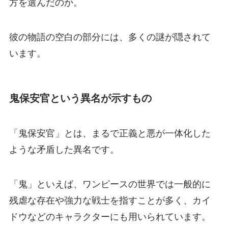
方を選んだのか。
彼の物語の空白の部分には、多くの謎が隠されて
います。
鬼保安官という異名が示すもの
「鬼保安官」とは、まるで正義と悪が一体化した
ような矛盾した異名です。
「鬼」といえば、ワンピースの世界では一般的に
残虐な存在や強力な戦士を指すことが多く、カイ
ドウなどのキャラクターにも用いられています。