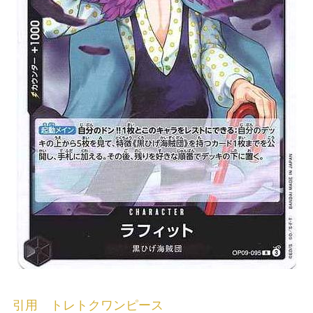
引用 トレトクワンピース