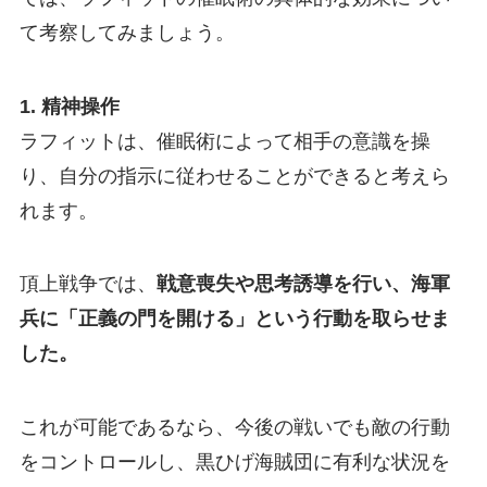
て考察してみましょう。
1. 精神操作
ラフィットは、催眠術によって相手の意識を操
り、自分の指示に従わせることができると考えら
れます。
頂上戦争では、
戦意喪失や思考誘導を行い、海軍
兵に「正義の門を開ける」という行動を取らせま
した。
これが可能であるなら、今後の戦いでも敵の行動
をコントロールし、黒ひげ海賊団に有利な状況を