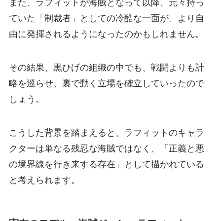
また、ラフィットが海賊となって以降、元々持っ
ていた「制裁者」としての冷酷な一面が、より自
由に発揮されるようになったのかもしれません。
その結果、黒ひげの組織の中でも、戦闘よりも計
略を巡らせ、裏で動く立場を確立していったので
しょう。
こうした背景を踏まえると、ラフィットのキャラ
クターは単なる残忍な海賊ではなく、「正義と悪
の境界線を行き来する存在」として描かれている
と考えられます。