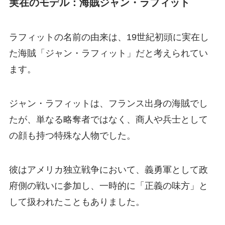
実在のモデル：海賊ジャン・ラフィット
ラフィットの名前の由来は、19世紀初頭に実在し
た海賊「ジャン・ラフィット」だと考えられてい
ます。
ジャン・ラフィットは、フランス出身の海賊でし
たが、単なる略奪者ではなく、商人や兵士として
の顔も持つ特殊な人物でした。
彼はアメリカ独立戦争において、義勇軍として政
府側の戦いに参加し、一時的に「正義の味方」と
して扱われたこともありました。