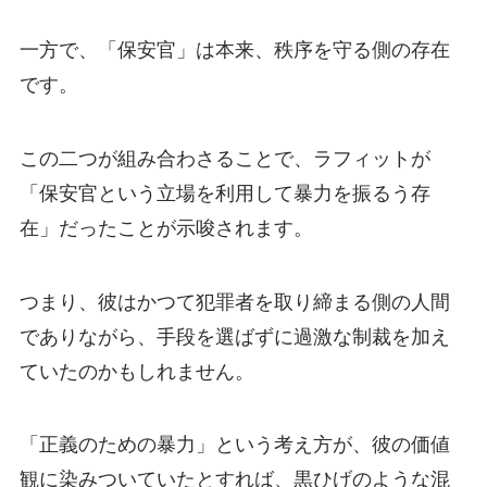
一方で、「保安官」は本来、秩序を守る側の存在
です。
この二つが組み合わさることで、ラフィットが
「保安官という立場を利用して暴力を振るう存
在」だったことが示唆されます。
つまり、彼はかつて犯罪者を取り締まる側の人間
でありながら、手段を選ばずに過激な制裁を加え
ていたのかもしれません。
「正義のための暴力」という考え方が、彼の価値
観に染みついていたとすれば、黒ひげのような混