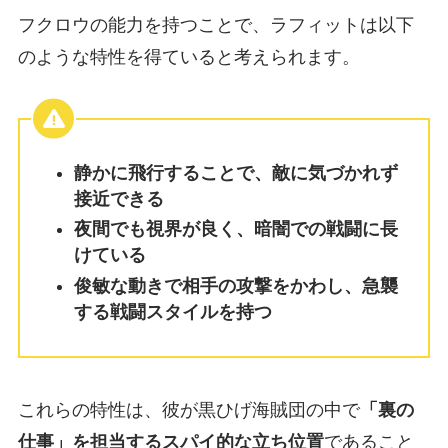
フクロウの能力を持つことで、ラフィットは以下
のような特性を得ていると考えられます。
静かに飛行することで、敵に気づかれず
接近できる
夜間でも視界が良く、暗闇での戦闘に長
けている
俊敏な動きで相手の攻撃をかわし、急襲
する戦闘スタイルを持つ
これらの特性は、彼が黒ひげ海賊団の中で
「裏の
仕事」を担当するスパイ的な立ち位置
であること