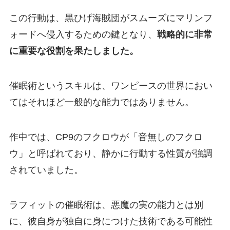
この行動は、黒ひげ海賊団がスムーズにマリンフ
ォードへ侵入するための鍵となり、
戦略的に非常
に重要な役割を果たしました。
催眠術というスキルは、ワンピースの世界におい
てはそれほど一般的な能力ではありません。
作中では、CP9のフクロウが「音無しのフクロ
ウ」と呼ばれており、静かに行動する性質が強調
されていました。
ラフィットの催眠術は、悪魔の実の能力とは別
に、彼自身が独自に身につけた技術である可能性