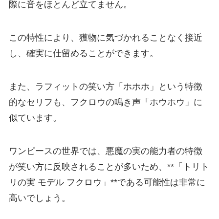
際に音をほとんど立てません。
この特性により、獲物に気づかれることなく接近
し、確実に仕留めることができます。
また、ラフィットの笑い方「ホホホ」という特徴
的なセリフも、フクロウの鳴き声「ホウホウ」に
似ています。
ワンピースの世界では、悪魔の実の能力者の特徴
が笑い方に反映されることが多いため、**「トリト
リの実 モデル フクロウ」**である可能性は非常に
高いでしょう。