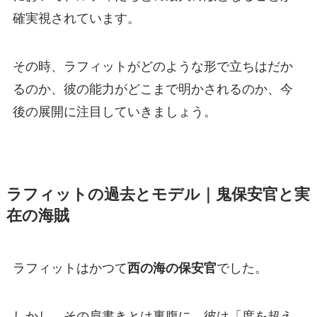
確実視されています。
その時、ラフィットがどのような形で立ちはだか
るのか、彼の能力がどこまで明かされるのか、今
後の展開に注目していきましょう。
ラフィットの過去とモデル｜鬼保安官と実
在の海賊
ラフィットはかつて
西の海の保安官
でした。
しかし、その肩書きとは裏腹に、彼は「度を超え