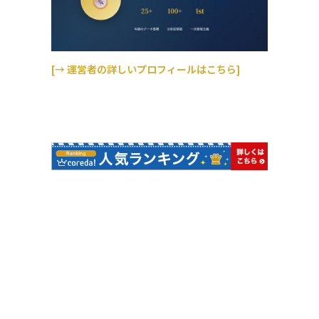
[→ 運営者の詳しいプロフィールはこちら]