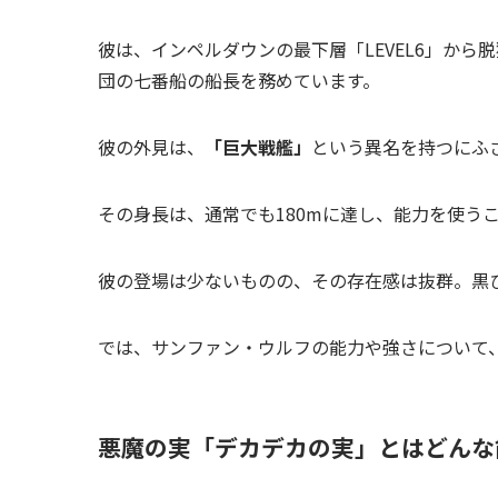
彼は、インペルダウンの最下層「LEVEL6」か
団の七番船の船長を務めています。
彼の外見は、
「巨大戦艦」
という異名を持つにふ
その身長は、通常でも180mに達し、能力を使うこ
彼の登場は少ないものの、その存在感は抜群。黒
では、サンファン・ウルフの能力や強さについて
悪魔の実「デカデカの実」とはどんな