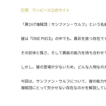
引用 ワンピース公式サイト
「黒ひげ海賊団｜サンファン・ウルフ」という名
彼は『ONE PIECE』の中でも、異彩を放つ存
その巨体と強さ、そして異能の能力を持ち合わせ
しかし、彼の登場が少ないため、どんな人物なの
今回は、サンファン・ウルフについて、彼の能力
海賊団にとって欠かせない存在なのかを解説して