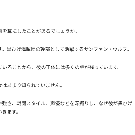
前を耳にしたことがあるでしょうか。
在です。黒ひげ海賊団の幹部として活躍するサンファン・ウルフ。
ていることから、彼の正体には多くの謎が残っています。
かはあまり知られていません。
や強さ、戦闘スタイル、声優などを深掘りし、なぜ彼が黒ひげ
いきます。