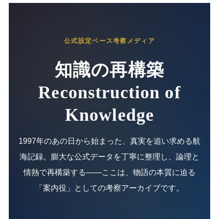
公式設定ベース考察メディア
知識の再構築
Reconstruction of
Knowledge
1997年のあの日から始まった、真実を追い求める航
海記録。膨大な公式データを丁寧に整理し、論理と
情熱で再構築する——ここは、物語の本質に迫る
「案内役」としての考察アーカイブです。