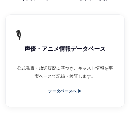
🎙️
声優・アニメ情報データベース
公式発表・放送履歴に基づき、キャスト情報を事
実ベースで記録・検証します。
データベースへ ▶