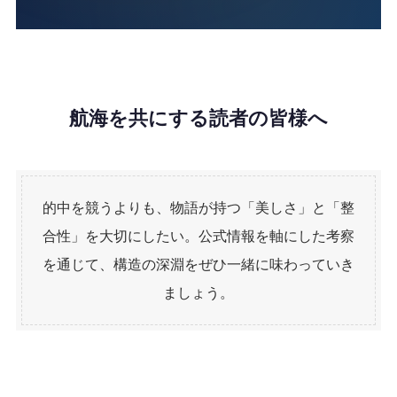
航海を共にする読者の皆様へ
的中を競うよりも、物語が持つ「美しさ」と「整
合性」を大切にしたい。公式情報を軸にした考察
を通じて、構造の深淵をぜひ一緒に味わっていき
ましょう。