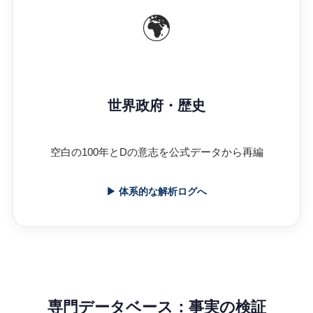
🌍
世界政府・歴史
空白の100年とDの意志を公式データから再編
▶ 体系的な解析ログへ
専門データベース：事実の検証