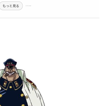
もっと見る