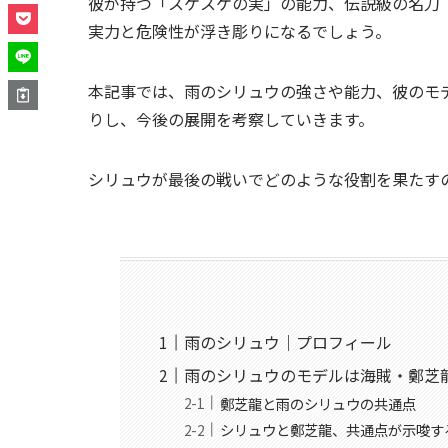
彼が持つ「スケスケの実」の能力、伝説級の名刀
実力と危険性が浮き彫りになるでしょう。
本記事では、雨のシリュウの強さや能力、彼のモ
りし、今後の展開を考察していきます。
シリュウが最後の戦いでどのような役割を果たす
雨のシリュウ｜プロフィール
雨のシリュウのモデルは海賊・鄭芝
鄭芝龍と雨のシリュウの共通点
シリュウと鄭芝龍、共通点が示唆す