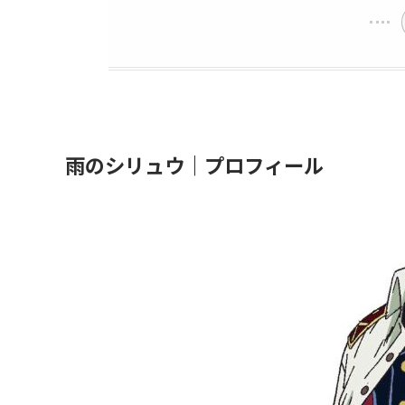
雨のシリュウ｜プロフィール