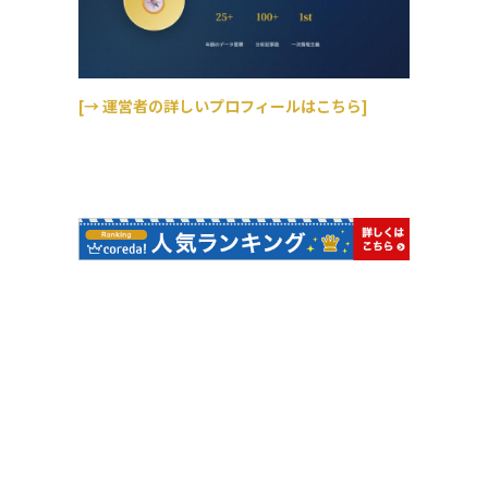
[→ 運営者の詳しいプロフィールはこちら]