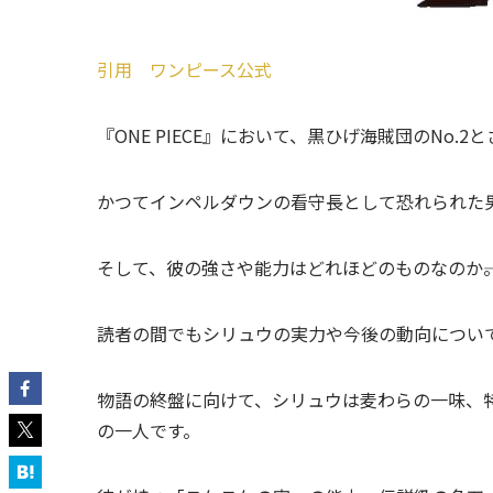
引用 ワンピース公式
『ONE PIECE』において、黒ひげ海賊団のNo.
かつてインペルダウンの看守長として恐れられた
そして、彼の強さや能力はどれほどのものなのか――
読者の間でもシリュウの実力や今後の動向につい
物語の終盤に向けて、シリュウは麦わらの一味、
の一人です。