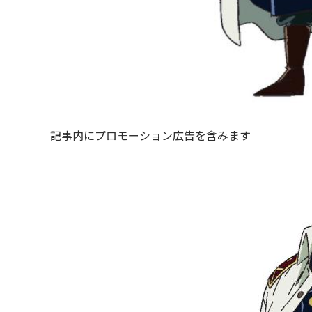
記事内にプロモーション広告を含みます