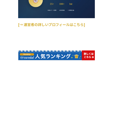
[→ 運営者の詳しいプロフィールはこちら]