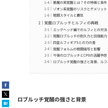
悪魔の実覚醒とは？その特徴と条件
ゾオン系覚醒のリスクとデメリット
戦闘スタイルと覇気
覚醒ロブルッチとルフィの再戦
エッグヘッド編でのルフィとの対決
覚醒ロブルッチの耐久力と回復能力
四皇ルフィギア5との力の差
覚醒フォルムの戦闘描写と影響
今後のロブルッチとCP0の活躍予想
ロブルッチ覚醒の強さと背景、ルフ
ロブルッチ覚醒の強さと背景