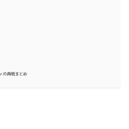
ィの再戦まとめ