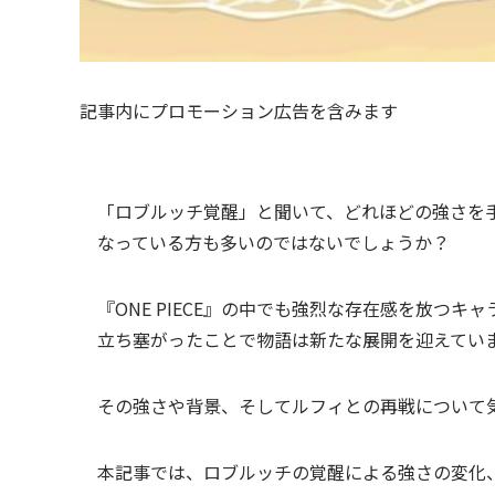
記事内にプロモーション広告を含みます
「ロブルッチ覚醒」と聞いて、どれほどの強さを
なっている方も多いのではないでしょうか？
『ONE PIECE』の中でも強烈な存在感を放つ
立ち塞がったことで物語は新たな展開を迎えてい
その強さや背景、そしてルフィとの再戦について
本記事では、ロブルッチの覚醒による強さの変化