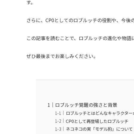
す。
さらに、CP0としてのロブルッチの役割や、今後
この記事を読むことで、ロブルッチの進化や物語
ぜひ最後までお楽しみください。
ロブルッチ覚醒の強さと背景
ロブルッチとはどんなキャラクター
CP0として再登場したロブルッチ
ネコネコの実「モデル豹」について