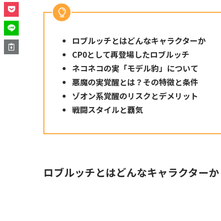
ロブルッチとはどんなキャラクターか
CP0として再登場したロブルッチ
ネコネコの実「モデル豹」について
悪魔の実覚醒とは？その特徴と条件
ゾオン系覚醒のリスクとデメリット
戦闘スタイルと覇気
ロブルッチとはどんなキャラクターか