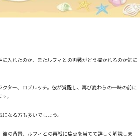
手に入れたのか、またルフィとの再戦がどう描かれるのか気に
キャラクター、ロブルッチ。彼が覚醒し、再び麦わらの一味の前に
ます。
気になる方も多いでしょう。
、彼の背景、ルフィとの再戦に焦点を当てて詳しく解説しま