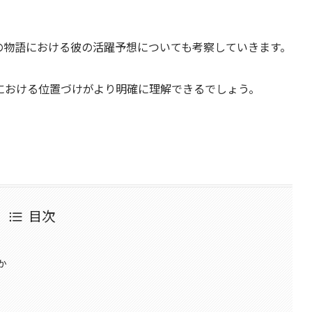
の物語における彼の活躍予想についても考察していきます。
における位置づけがより明確に理解できるでしょう。
目次
か