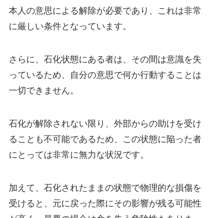
本人の意思による解除が必要であり、これは非常
に厳しい条件となっています。
さらに、石化状態にある者は、その間は意識を失
っているため、自分の意思で何か行動することは
一切できません。
石化が解除されない限り、外部からの助けを受け
ることも不可能であるため、この状態に陥った者
にとっては非常に無力な状況です。
加えて、石化されたままの状態で物理的な損傷を
受けると、元に戻った際にその影響が残る可能性