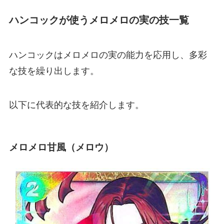
ハンコックが使うメロメロの実の技一覧
ハンコックはメロメロの実の能力を応用し、多彩
な技を繰り出します。
以下に代表的な技を紹介します。
メロメロ甘風（メロウ）