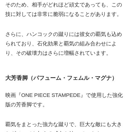
そのため、相手がどれほど頑丈であっても、この
技に対しては非常に脆弱になることがあります。
さらに、ハンコックの蹴りには彼女の覇気も込め
られており、石化効果と覇気の組み合わせによ
り、その破壊力はさらに増幅されています。
大芳香脚（パフューム・フェムル・マグナ）
映画『ONE PIECE STAMPEDE』で使用した強化
版の芳香脚です。
覇気をまとった強力な蹴りで、巨大な敵にも大き