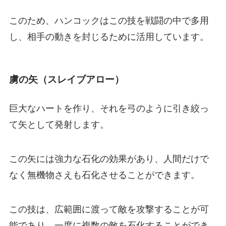
このため、ハンコックはこの技を戦闘の中で多用
し、相手の動きを封じるために活用しています。
虜の矢（スレイブアロー）
巨大なハートを作り、それを弓のように引き絞っ
て矢として発射します。
この矢には強力な石化の効果があり、人間だけで
なく無機物さえも石化させることができます。
この技は、広範囲に渡って敵を攻撃することが可
能であり、一度に複数の敵を石化することができ