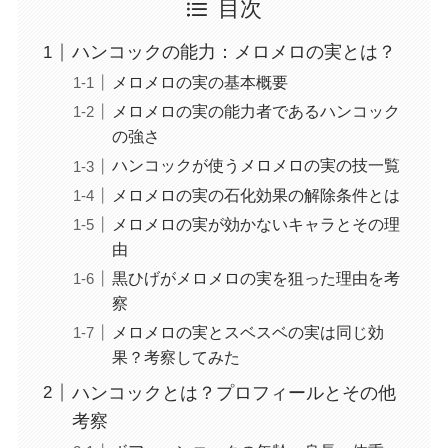
目次
ハンコックの能力：メロメロの実とは？
メロメロの実の基本概要
メロメロの実の能力者であるハンコック
の強さ
ハンコックが使うメロメロの実の技一覧
メロメロの実の石化効果の解除条件とは
メロメロの実が効かないキャラとその理
由
黒ひげがメロメロの実を狙った理由を考
察
メロメロの実とスベスベの実は同じ効
果？考察してみた
ハンコックとは？プロフィールとその他
考察