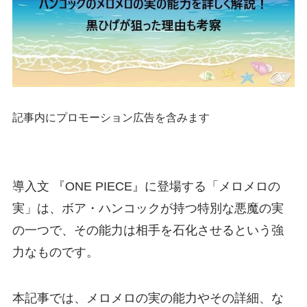
記事内にプロモーション広告を含みます
導入文 『ONE PIECE』に登場する「メロメロの
実」は、ボア・ハンコックが持つ特別な悪魔の実
の一つで、その能力は相手を石化させるという強
力なものです。
本記事では、メロメロの実の能力やその詳細、な