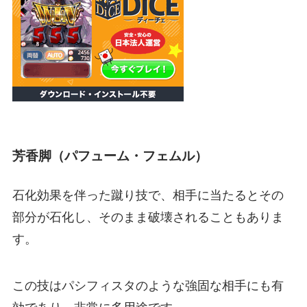
芳香脚（パフューム・フェムル）
石化効果を伴った蹴り技で、相手に当たるとその
部分が石化し、そのまま破壊されることもありま
す。
この技はパシフィスタのような強固な相手にも有