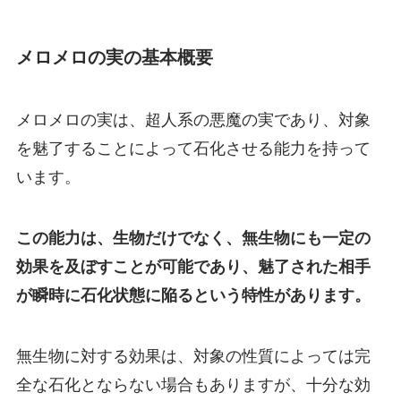
メロメロの実の基本概要
メロメロの実は、超人系の悪魔の実であり、対象
を魅了することによって石化させる能力を持って
います。
この能力は、生物だけでなく、無生物にも一定の
効果を及ぼすことが可能であり、魅了された相手
が瞬時に石化状態に陥るという特性があります。
無生物に対する効果は、対象の性質によっては完
全な石化とならない場合もありますが、十分な効