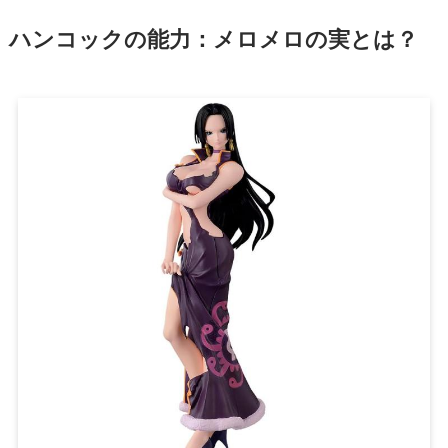
ハンコックの能力：メロメロの実とは？