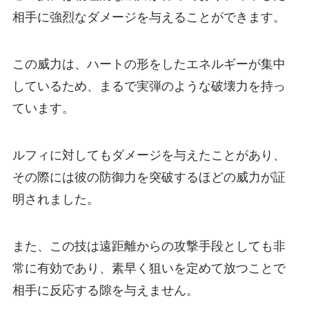
相手に強烈なダメージを与えることができます。
この威力は、ハートの形をしたエネルギーが集中
しているため、まるで実弾のような破壊力を持っ
ています。
ルフィに対してもダメージを与えたことがあり、
その際には彼の防御力を突破するほどの威力が証
明されました。
また、この技は遠距離からの攻撃手段としても非
常に有効であり、素早く狙いを定めて放つことで
相手に反応する隙を与えません。