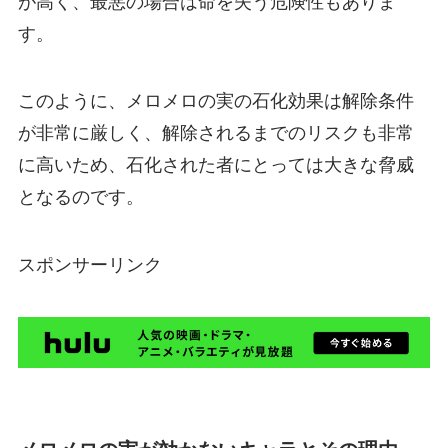
が高く、最悪の場合は命を失う危険性もありま
す。
このように、メロメロの実の石化効果は解除条件
が非常に厳しく、解除されるまでのリスクも非常
に高いため、石化された者にとっては大きな脅威
となるのです。
スポンサーリンク