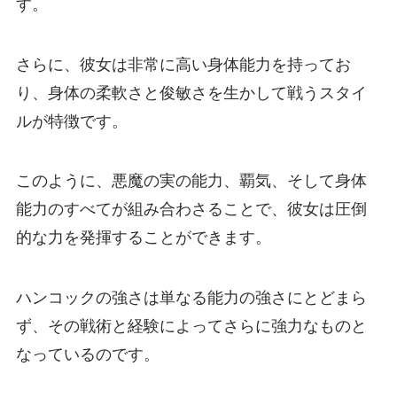
す。
さらに、彼女は非常に高い身体能力を持ってお
り、身体の柔軟さと俊敏さを生かして戦うスタイ
ルが特徴です。
このように、悪魔の実の能力、覇気、そして身体
能力のすべてが組み合わさることで、彼女は圧倒
的な力を発揮することができます。
ハンコックの強さは単なる能力の強さにとどまら
ず、その戦術と経験によってさらに強力なものと
なっているのです。