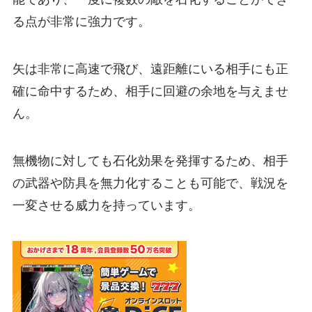
る点が非常に強力です。
矢は非常に高速で飛び、遠距離にいる相手にも正
確に命中するため、相手に回避の余地を与えませ
ん。
無機物に対しても石化効果を発揮するため、相手
の武器や防具を無力化することも可能で、戦況を
一変させる威力を持っています。