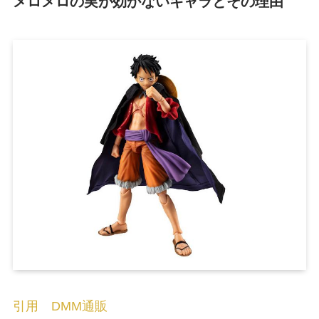
メロメロの実が効かないキャラとその理由
引用 DMM通販