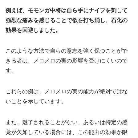
例えば、モモンガ中将は自ら手にナイフを刺して
強烈な痛みを感じることで欲を打ち消し、石化の
効果を回避しました。
このような方法で自らの意志を強く保つことがで
きる者は、メロメロの実の影響を受けにくいので
す。
これらの例は、メロメロの実の能力が絶対ではな
いことを示しています。
また、魅了されることがない、あるいは特定の感
覚が欠如している場合には、この能力の効果が限