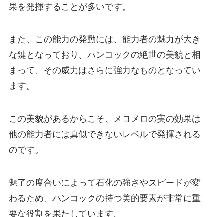
果を発揮することが多いです。
また、この能力の発動には、能力者の魅力が大き
な鍵となっており、ハンコックの絶世の美貌と相
まって、その威力はさらに強力なものとなってい
ます。
この美貌があるからこそ、メロメロの実の効果は
他の能力者には真似できないレベルで発揮される
のです。
魅了の度合いによって石化の強さやスピードが変
わるため、ハンコックの持つ美的要素が非常に重
要な役割を果たしています。