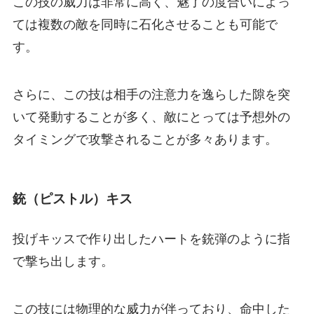
この技の威力は非常に高く、魅了の度合いによっ
ては複数の敵を同時に石化させることも可能で
す。
さらに、この技は相手の注意力を逸らした隙を突
いて発動することが多く、敵にとっては予想外の
タイミングで攻撃されることが多々あります。
銃（ピストル）キス
投げキッスで作り出したハートを銃弾のように指
で撃ち出します。
この技には物理的な威力が伴っており、命中した