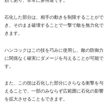
効であり、非常に多用途です。
石化した部分は、相手の動きを制限することがで
き、そのまま破壊することで一撃で敵を無力化で
きます。
ハンコックはこの技を巧みに使用し、敵の防御力
に関係なく確実にダメージを与えることが可能で
す。
また、この技は石化した部分にさらなる衝撃を与
えることで、一部のみならず広範囲に石化の影響
を拡大させることもできます。