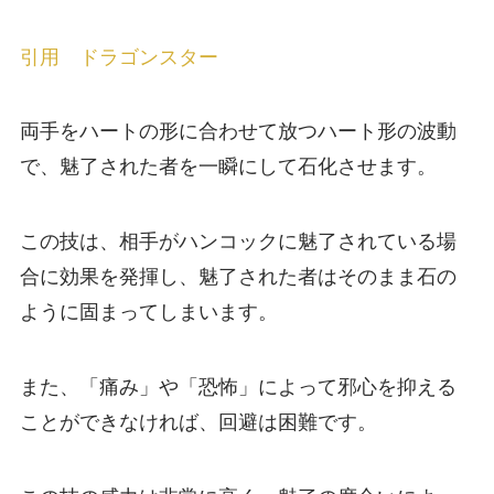
引用 ドラゴンスター
両手をハートの形に合わせて放つハート形の波動
で、魅了された者を一瞬にして石化させます。
この技は、相手がハンコックに魅了されている場
合に効果を発揮し、魅了された者はそのまま石の
ように固まってしまいます。
また、「痛み」や「恐怖」によって邪心を抑える
ことができなければ、回避は困難です。