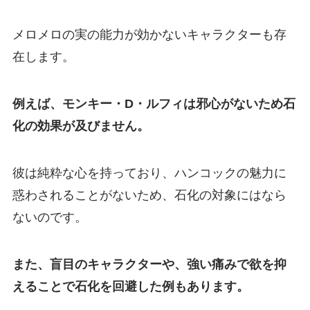
メロメロの実の能力が効かないキャラクターも存
在します。
例えば、モンキー・D・ルフィは邪心がないため石
化の効果が及びません。
彼は純粋な心を持っており、ハンコックの魅力に
惑わされることがないため、石化の対象にはなら
ないのです。
また、盲目のキャラクターや、強い痛みで欲を抑
えることで石化を回避した例もあります。