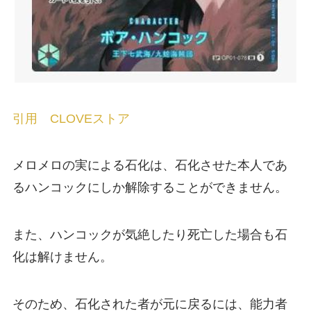
引用 CLOVEストア
メロメロの実による石化は、石化させた本人であ
るハンコックにしか解除することができません。
また、ハンコックが気絶したり死亡した場合も石
化は解けません。
そのため、石化された者が元に戻るには、能力者