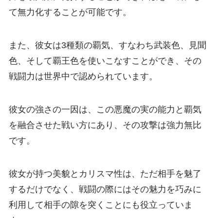
て無力化することが可能です。
また、彼女は3種類の覇気、すなわち武装色、見聞
色、そして覇王色を使いこなすことができ、その
戦闘力は世界中で認められています。
彼女の強さの一因は、この悪魔の実の能力と覇気
を融合させた戦い方にあり、その攻撃は強力無比
です。
彼女が持つ美貌とカリスマ性は、ただ相手を魅了
するだけでなく、戦闘の際にはその魅力を巧みに
利用して相手の隙を突くことにも役立っていま