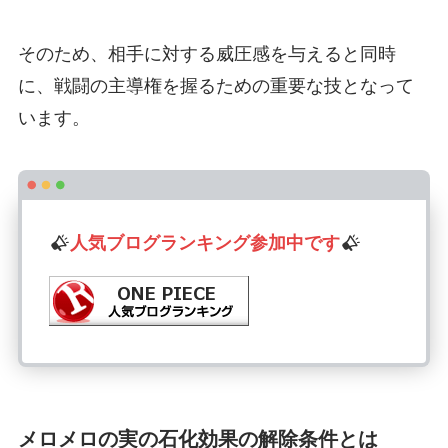
そのため、相手に対する威圧感を与えると同時
に、戦闘の主導権を握るための重要な技となって
います。
人気ブログランキング参加中です
メロメロの実の石化効果の解除条件とは