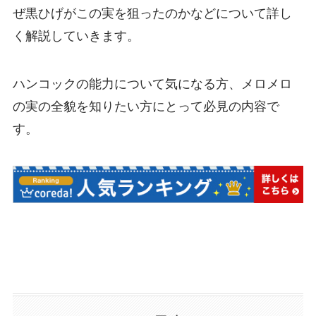
ぜ黒ひげがこの実を狙ったのかなどについて詳し
く解説していきます。
ハンコックの能力について気になる方、メロメロ
の実の全貌を知りたい方にとって必見の内容で
す。