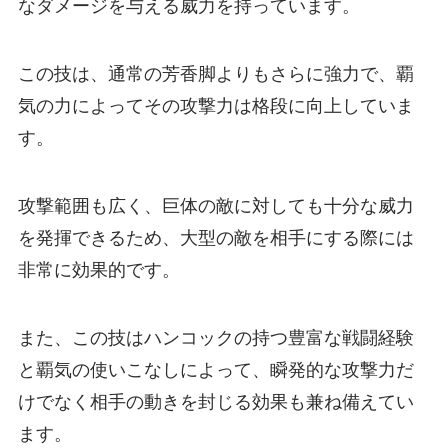
なダメージを与える威力を持っています。
この技は、通常の芳香脚よりもさらに強力で、覇
気の力によってその攻撃力は格段に向上していま
す。
攻撃範囲も広く、巨体の敵に対しても十分な威力
を発揮できるため、大型の敵を相手にする際には
非常に効果的です。
また、この技はハンコックの持つ豊富な戦闘経験
と覇気の使いこなしによって、瞬発的な攻撃力だ
けでなく相手の動きを封じる効果も兼ね備えてい
ます。