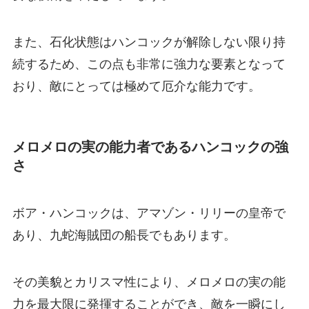
また、石化状態はハンコックが解除しない限り持
続するため、この点も非常に強力な要素となって
おり、敵にとっては極めて厄介な能力です。
メロメロの実の能力者であるハンコックの強
さ
ボア・ハンコックは、アマゾン・リリーの皇帝で
あり、九蛇海賊団の船長でもあります。
その美貌とカリスマ性により、メロメロの実の能
力を最大限に発揮することができ、敵を一瞬にし