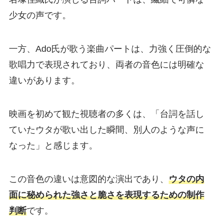
少女の声です。
一方、Ado氏が歌う楽曲パートは、力強く圧倒的な
歌唱力で表現されており、両者の音色には明確な
違いがあります。
映画を初めて観た視聴者の多くは、「台詞を話し
ていたウタが歌い出した瞬間、別人のような声に
なった」と感じます。
この音色の違いは意図的な演出であり、
ウタの内
面に秘められた強さと脆さを表現するための制作
判断
です。