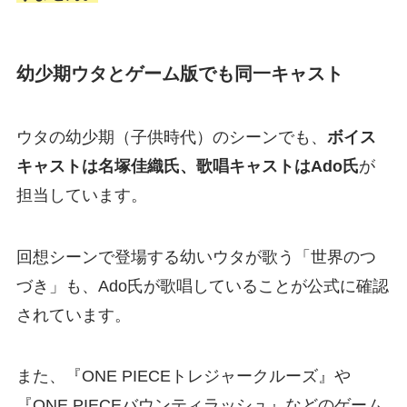
幼少期ウタとゲーム版でも同一キャスト
ウタの幼少期（子供時代）のシーンでも、
ボイス
キャストは名塚佳織氏、歌唱キャストはAdo氏
が
担当しています。
回想シーンで登場する幼いウタが歌う「世界のつ
づき」も、Ado氏が歌唱していることが公式に確認
されています。
また、『ONE PIECEトレジャークルーズ』や
『ONE PIECEバウンティラッシュ』などのゲーム