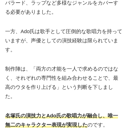
バラード、ラップなど多様なジャンルをカバーす
る必要がありました。
一方、Ado氏は歌手として圧倒的な歌唱力を持って
いますが、声優としての演技経験は限られていま
す。
制作陣は、「両方の才能を一人で求めるのではな
く、それぞれの専門性を組み合わせることで、最
高のウタを作り上げる」という判断を下しまし
た。
名塚氏の演技力とAdo氏の歌唱力が融合し、唯一
無二のキャラクター表現が実現した
のです。