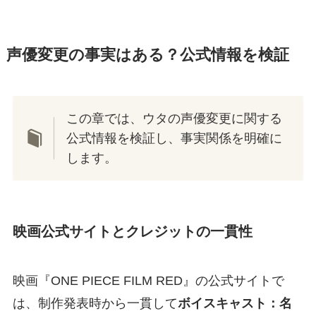
声優変更の事実はある？公式情報を検証
この章では、ウタの声優変更に関する
公式情報を検証し、事実関係を明確に
します。
映画公式サイトとクレジットの一貫性
映画『ONE PIECE FILM RED』の公式サイトで
は、制作発表時から一貫して
ボイスキャスト：名