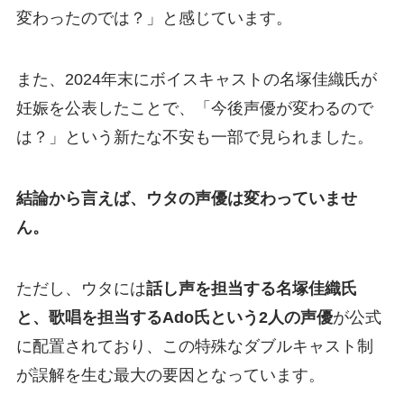
変わったのでは？」と感じています。
また、2024年末にボイスキャストの名塚佳織氏が
妊娠を公表したことで、「今後声優が変わるので
は？」という新たな不安も一部で見られました。
結論から言えば、ウタの声優は変わっていませ
ん。
ただし、ウタには
話し声を担当する名塚佳織氏
と、歌唱を担当するAdo氏という2人の声優
が公式
に配置されており、この特殊なダブルキャスト制
が誤解を生む最大の要因となっています。