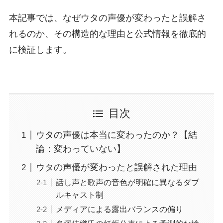
本記事では、なぜウタの声優が変わったと誤解さ
れるのか、その構造的な理由と公式情報を徹底的
に検証します。
目次
ウタの声優は本当に変わったのか？【結
論：変わっていない】
ウタの声優が変わったと誤解された理由
話し声と歌声の音色が明確に異なるダブ
ルキャスト制
メディアによる露出バランスの偏り