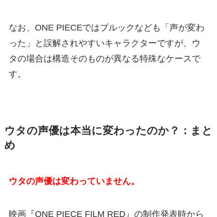
なお、ONE PIECEではブルックなども「声が変わ
った」と誤解されやすいキャラクターですが、ウ
タの場合は構造そのものが異なる特殊なケースで
す。
ウタの声優は本当に変わったのか？：まと
め
ウタの声優は変わっていません。
映画『ONE PIECE FILM RED』の制作発表時から