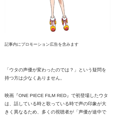
記事内にプロモーション広告を含みます
「ウタの声優が変わったのでは？」という疑問を
持つ方は少なくありません。
映画『ONE PIECE FILM RED』で初登場したウタ
は、話している時と歌っている時で声の印象が大
きく異なるため、多くの視聴者が「声優が途中で