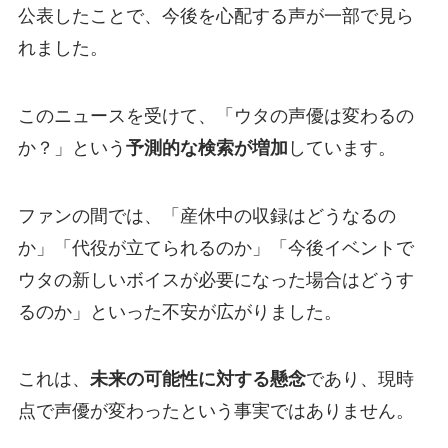
公表したことで、今後を心配する声が一部で見ら
れました。
このニュースを受けて、「ウタの声優は変わるの
か？」という
予測的な検索が増加
しています。
ファンの間では、「産休中の収録はどうなるの
か」「代役が立てられるのか」「今後イベントで
ウタの新しいボイスが必要になった場合はどうす
るのか」といった不安が広がりました。
これは、
未来の可能性に対する懸念
であり、現時
点で声優が変わったという事実ではありません。