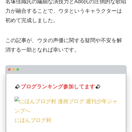
名塚佳織氏の繊細な演技力とAdo氏の圧倒的な歌唱
力が融合することで、ウタというキャラクターは
初めて完成しました。
この記事が、ウタの声優に関する疑問や不安を解
消する一助となれば幸いです。
ブログランキング参加してます
にほんブログ村