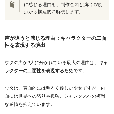
に感じる理由を、制作意図と演出の観
点から構造的に解説します。
声が違うと感じる理由：キャラクターの二面
性を表現する演出
ウタの声が2人に分かれている最大の理由は、
キャ
ラクターの二面性を表現するため
です。
ウタは、表面的には明るく優しい少女ですが、内
面には世界への怒りや孤独、シャンクスへの複雑
な感情を抱えています。