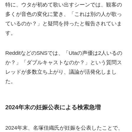
特に、ウタが初めて歌い出すシーンでは、観客の
多くが音色の変化に驚き、「これは別の人が歌っ
ているのか？」と疑問を持ったと報告されていま
す。
RedditなどのSNSでは、「Utaの声優は2人いるの
か？」「ダブルキャストなのか？」という質問ス
レッドが多数立ち上がり、議論が活発化しまし
た。
2024年末の妊娠公表による検索急増
2024年末、名塚佳織氏が妊娠を公表したことで、