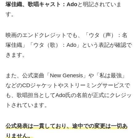
塚佳織、歌唱キャスト：Ado
と明記されていま
す。
映画のエンドクレジットでも、「ウタ（声）：名
塚佳織」「ウタ（歌）：Ado」という表記が確認で
きます。
また、公式楽曲「New Genesis」や「私は最強」
などのCDジャケットやストリーミングサービスで
も、歌唱担当としてAdo氏の名前が正式にクレジッ
トされています。
公式発表は一貫しており、途中での変更は一切あ
りません。