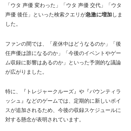
「ウタ 声優 変わった」「ウタ 声優 交代」「ウタ
声優 後任」といった検索クエリが
急激に増加
しま
した。
ファンの間では、「産休中はどうなるのか」「後
任声優は誰になるのか」「今後のイベントやゲー
ム収録に影響はあるのか」といった予測的な議論
が広がりました。
特に、『トレジャークルーズ』や『バウンティラ
ッシュ』などのゲームでは、定期的に新しいボイ
スが追加されるため、今後の収録スケジュールに
対する懸念が表明されています。