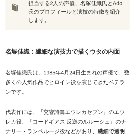
担当する2人の声優、名塚佳織氏とAdo
氏のプロフィールと演技の特徴を紹介
します。
名塚佳織：繊細な演技力で描くウタの内面
名塚佳織氏は、1985年4月24日生まれの声優で、数
多くの人気作品でヒロイン役を演じてきたベテラ
ンです。
代表作には、『交響詩篇エウレカセブン』のエウ
レカ役、『コードギアス 反逆のルルーシュ』のナ
ナリー・ランペルージ役などがあり、
繊細で透明