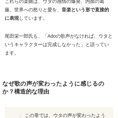
これらの楽曲は、ウタの感情の爆発、内面の葛
藤、世界への怒りと愛を、
音楽という形で直接的
に表現
しています。
尾田栄一郎氏も、「Adoの歌声がなければ、ウタと
いうキャラクターは完成しなかった」と語ってい
ます。
なぜ歌の声が変わったように感じるの
か？構造的な理由
この章では、ウタの声が変わったよう