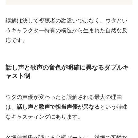
誤解は決して視聴者の勘違いではなく、ウタとい
うキャラクター特有の構造から生まれた自然な反
応です。
話し声と歌声の音色が明確に異なるダブルキ
ャスト制
ウタの声優が変わったと誤解される最大の理由
は、
話し声と歌声で担当声優が異なる
という特殊
なキャスティングにあります。
名塚佳織氏が演じる台詞パートは、繊細で可憐な