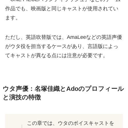
作品でも、映画版と同じキャストが使用されてい
ます。
ただし、英語吹替版では、AmaLeeなどの英語声優
がウタ役を担当するケースがあり、言語版によっ
てキャストが異なる点には注意が必要です。
ウタ声優：名塚佳織とAdoのプロフィール
と演技の特徴
この章では、ウタのボイスキャストを