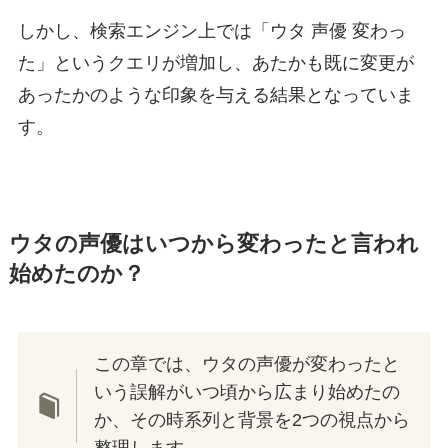
しかし、検索エンジン上では「ウタ 声優 変わっ
た」というクエリが増加し、あたかも既に変更が
あったかのような印象を与える結果となっていま
す。
ウタの声優はいつから変わったと言われ
始めたのか？
この章では、ウタの声優が変わったと
いう誤解がいつ頃から広まり始めたの
か、その時系列と背景を2つの視点から