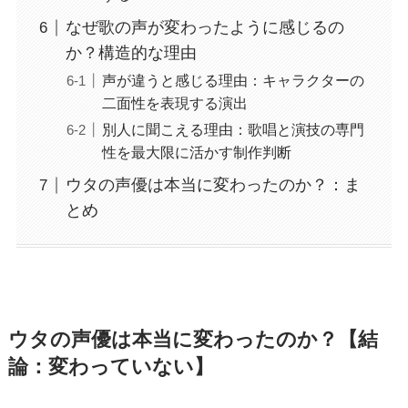
なぜ歌の声が変わったように感じるの
か？構造的な理由
声が違うと感じる理由：キャラクターの
二面性を表現する演出
別人に聞こえる理由：歌唱と演技の専門
性を最大限に活かす制作判断
ウタの声優は本当に変わったのか？：ま
とめ
ウタの声優は本当に変わったのか？【結
論：変わっていない】