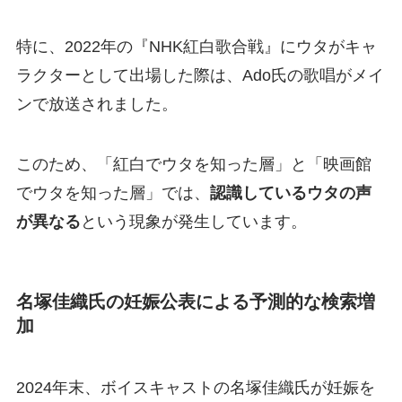
特に、2022年の『NHK紅白歌合戦』にウタがキャ
ラクターとして出場した際は、Ado氏の歌唱がメイ
ンで放送されました。
このため、「紅白でウタを知った層」と「映画館
でウタを知った層」では、
認識しているウタの声
が異なる
という現象が発生しています。
名塚佳織氏の妊娠公表による予測的な検索増
加
2024年末、ボイスキャストの名塚佳織氏が妊娠を