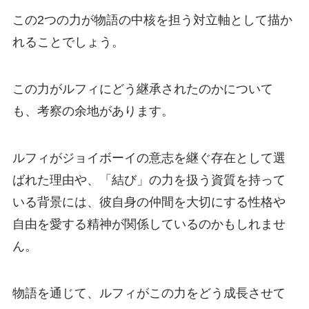
この2つの力が物語の中核を担う対立軸として描か
れることでしょう。
この力がルフィにどう継承されたのかについて
も、考察の余地があります。
ルフィがジョイボーイの意志を継ぐ存在として選
ばれた理由や、「結び」の力を扱う資質を持って
いる背景には、彼自身の仲間を大切にする性格や
自由を愛する精神が関係しているのかもしれませ
ん。
物語を通じて、ルフィがこの力をどう成長させて