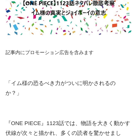
記事内にプロモーション広告を含みます
「イム様の恐るべき力がついに明かされるの
か？」
『ONE PIECE』1123話では、物語を大きく動かす
伏線が次々と描かれ、多くの読者を驚かせまし