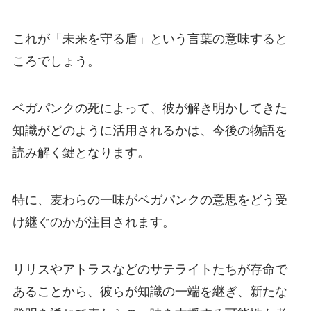
これが「未来を守る盾」という言葉の意味すると
ころでしょう。
ベガパンクの死によって、彼が解き明かしてきた
知識がどのように活用されるかは、今後の物語を
読み解く鍵となります。
特に、麦わらの一味がベガパンクの意思をどう受
け継ぐのかが注目されます。
リリスやアトラスなどのサテライトたちが存命で
あることから、彼らが知識の一端を継ぎ、新たな