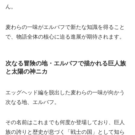
ん。
麦わらの一味がエルバフで新たな知識を得ること
で、物語全体の核心に迫る進展が期待されます。
次なる冒険の地・エルバフで描かれる巨人族
と太陽の神ニカ
エッグヘッド編を脱出した麦わらの一味が向かう
次なる地、エルバフ。
その名前はこれまでも何度か登場しており、巨人
族の誇りと歴史が息づく「戦士の国」として知ら