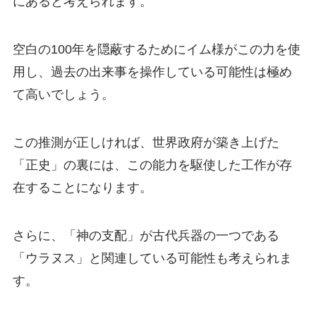
にあると考えられます。
空白の100年を隠蔽するためにイム様がこの力を使
用し、過去の出来事を操作している可能性は極め
て高いでしょう。
この推測が正しければ、世界政府が築き上げた
「正史」の裏には、この能力を駆使した工作が存
在することになります。
さらに、「神の支配」が古代兵器の一つである
「ウラヌス」と関連している可能性も考えられま
す。