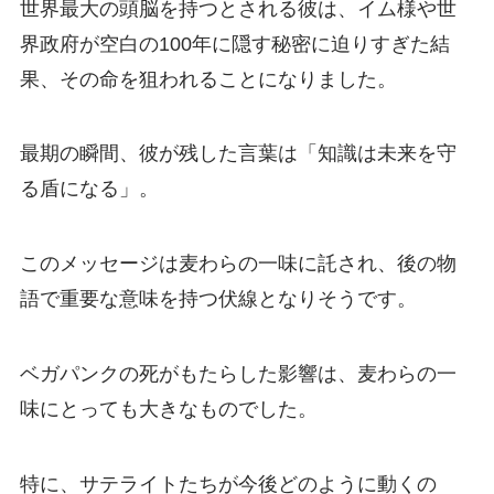
世界最大の頭脳を持つとされる彼は、イム様や世
界政府が空白の100年に隠す秘密に迫りすぎた結
果、その命を狙われることになりました。
最期の瞬間、彼が残した言葉は「知識は未来を守
る盾になる」。
このメッセージは麦わらの一味に託され、後の物
語で重要な意味を持つ伏線となりそうです。
ベガパンクの死がもたらした影響は、麦わらの一
味にとっても大きなものでした。
特に、サテライトたちが今後どのように動くの