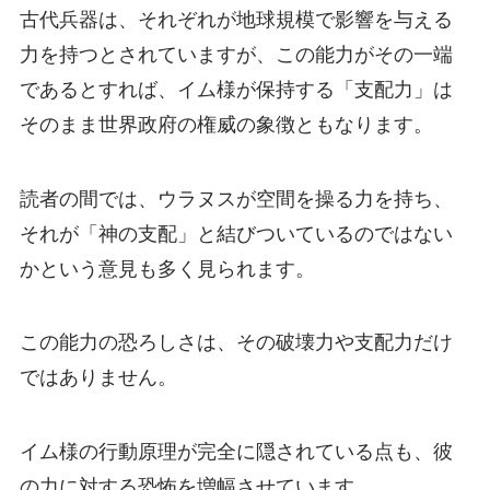
古代兵器は、それぞれが地球規模で影響を与える
力を持つとされていますが、この能力がその一端
であるとすれば、イム様が保持する「支配力」は
そのまま世界政府の権威の象徴ともなります。
読者の間では、ウラヌスが空間を操る力を持ち、
それが「神の支配」と結びついているのではない
かという意見も多く見られます。
この能力の恐ろしさは、その破壊力や支配力だけ
ではありません。
イム様の行動原理が完全に隠されている点も、彼
の力に対する恐怖を増幅させています。