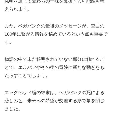
発明を通じて麦わらの一味を支援する可能性も考
えられます。
また、ベガパンクの最後のメッセージが、空白の
100年に繋がる情報を秘めているという点も重要で
す。
物語の中で未だ解明されていない部分に触れるこ
とで、エルバフやその後の冒険に新たな動きをも
たらすことでしょう。
エッグヘッド編の結末は、ベガパンクの死による
悲しみと、未来への希望が交差する形で幕を閉じ
ました。