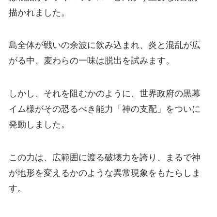
描かれました。
島全体が戦いの余波に飲み込まれ、炎と混乱が広
がる中、麦わらの一味は脱出を試みます。
しかし、それを阻むかのように、世界政府の黒幕
イム様がその恐るべき能力「神の支配」をついに
発動しました。
この力は、広範囲に渡る破壊力を誇り、まるで神
が地形を変えるかのような異常現象をもたらしま
す。