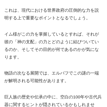
これは、現代における世界政府の圧倒的な力を説
明する上で重要なポイントとなるでしょう。
イム様がこの力を掌握しているとすれば、それが
彼の「神の支配」の力とどのように結びついてい
るのか、そしてその目的が何であるのかが気にな
ります。
物語の次なる展開では、エルバフでこの謎の一端
が解明される可能性があります。
巨人族の歴史や伝承の中に、空白の100年や古代兵
器に関するヒントが隠されているかもしれませ