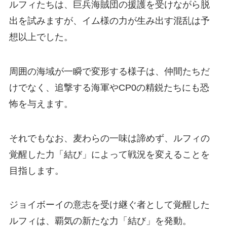
ルフィたちは、巨兵海賊団の援護を受けながら脱
出を試みますが、イム様の力が生み出す混乱は予
想以上でした。
周囲の海域が一瞬で変形する様子は、仲間たちだ
けでなく、追撃する海軍やCP0の精鋭たちにも恐
怖を与えます。
それでもなお、麦わらの一味は諦めず、ルフィの
覚醒した力「結び」によって戦況を変えることを
目指します。
ジョイボーイの意志を受け継ぐ者として覚醒した
ルフィは、覇気の新たな力「結び」を発動。