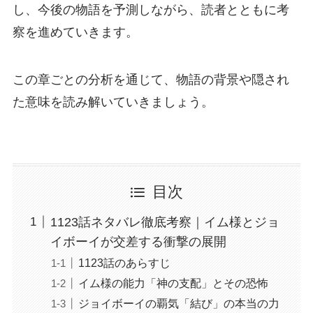
し、今後の物語を予測しながら、読者とともに考
察を進めていきます。
この章ごとの分析を通じて、物語の背景や隠され
た意味を読み解いていきましょう。
目次
1123話ネタバレ徹底考察｜イム様とジョ
イボーイが交差する衝撃の展開
1123話のあらすじ
イム様の能力「神の支配」とその恐怖
ジョイボーイの覇気「結び」の本当の力