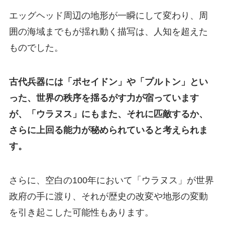
エッグヘッド周辺の地形が一瞬にして変わり、周
囲の海域までもが揺れ動く描写は、人知を超えた
ものでした。
古代兵器には「ポセイドン」や「プルトン」とい
った、世界の秩序を揺るがす力が宿っています
が、「ウラヌス」にもまた、それに匹敵するか、
さらに上回る能力が秘められていると考えられま
す。
さらに、空白の100年において「ウラヌス」が世界
政府の手に渡り、それが歴史の改変や地形の変動
を引き起こした可能性もあります。