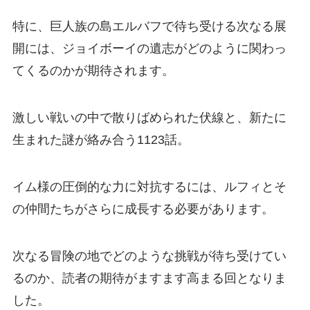
特に、巨人族の島エルバフで待ち受ける次なる展
開には、ジョイボーイの遺志がどのように関わっ
てくるのかが期待されます。
激しい戦いの中で散りばめられた伏線と、新たに
生まれた謎が絡み合う1123話。
イム様の圧倒的な力に対抗するには、ルフィとそ
の仲間たちがさらに成長する必要があります。
次なる冒険の地でどのような挑戦が待ち受けてい
るのか、読者の期待がますます高まる回となりま
した。