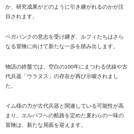
か、研究成果がどのように引き継がれるのかが注
目されます。
ベガパンクの意志を受け継ぎ、ルフィたちはさら
なる冒険に向けて新たな一歩を踏み出します。
物語の終盤では、空白の100年にまつわる伏線や古
代兵器「ウラヌス」の存在が再び示唆されまし
た。
イム様の力が古代兵器と関連している可能性が高
まり、エルバフへの航路を定めた麦わらの一味の
冒険は、新たな局面を迎えます。