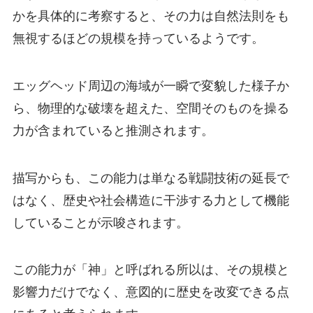
かを具体的に考察すると、その力は自然法則をも
無視するほどの規模を持っているようです。
エッグヘッド周辺の海域が一瞬で変貌した様子か
ら、物理的な破壊を超えた、空間そのものを操る
力が含まれていると推測されます。
描写からも、この能力は単なる戦闘技術の延長で
はなく、歴史や社会構造に干渉する力として機能
していることが示唆されます。
この能力が「神」と呼ばれる所以は、その規模と
影響力だけでなく、意図的に歴史を改変できる点