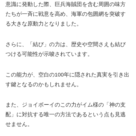
意識に発動した際、巨兵海賊団を含む周囲の味方
たちが一斉に戦意を高め、海軍の包囲網を突破す
る大きな原動力となりました。
さらに、「結び」の力は、歴史や空間さえも結び
つける可能性が示唆されています。
この能力が、空白の100年に隠された真実を引き出
す鍵となるのかもしれません。
また、ジョイボーイのこの力がイム様の「神の支
配」に対抗する唯一の方法であるという点も見逃
せません。