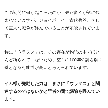
この期間に何が起こったのか、未だ多くが謎に包
まれていますが、ジョイボーイ、古代兵器、そし
て巨大な戦争が絡んでいることが示唆されていま
す。
特に「ウラヌス」は、その存在が物語の中でほと
んど語られていないため、空白の100年の謎を解く
鍵となる可能性が高いと考えられています。
イム様が発動した力は、まさに「ウラヌス」と関
連するのではないかと読者の間で議論を呼んでい
ます。