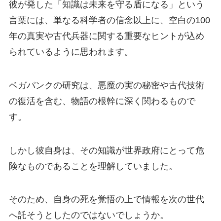
彼が発した「知識は未来を守る盾になる」という
言葉には、単なる科学者の信念以上に、空白の100
年の真実や古代兵器に関する重要なヒントが込め
られているように思われます。
ベガパンクの研究は、悪魔の実の秘密や古代技術
の復活を含む、物語の根幹に深く関わるもので
す。
しかし彼自身は、その知識が世界政府にとって危
険なものであることを理解していました。
そのため、自身の死を覚悟の上で情報を次の世代
へ託そうとしたのではないでしょうか。