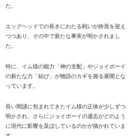
た。
エッグヘッドでの長きにわたる戦いが終焉を迎え
つつあり、その中で新たな事実が明かされまし
た。
特に、イム様の能力「神の支配」やジョイボーイ
の新たな力「結び」が物語のカギを握る展開とな
っています。
長い間謎に包まれてきたイム様の正体が少しずつ
明かされ、さらにジョイボーイの遺志がどのよう
に現代に影響を及ぼしているのかが描かれていま
す。