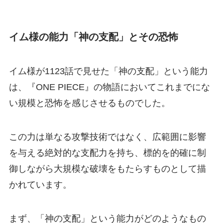
イム様の能力「神の支配」とその恐怖
イム様が1123話で見せた「神の支配」という能力
は、『ONE PIECE』の物語においてこれまでにな
い規模と恐怖を感じさせるものでした。
この力は単なる攻撃技術ではなく、広範囲に影響
を与える絶対的な支配力を持ち、標的を的確に制
御しながら大規模な破壊をもたらすものとして描
かれています。
まず、「神の支配」という能力がどのようなもの