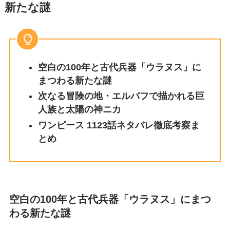
新たな謎
空白の100年と古代兵器「ウラヌス」に
まつわる新たな謎
次なる冒険の地・エルバフで描かれる巨
人族と太陽の神ニカ
ワンピース 1123話ネタバレ徹底考察ま
とめ
空白の100年と古代兵器「ウラヌス」にまつ
わる新たな謎