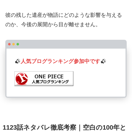
彼の残した遺産が物語にどのような影響を与える
のか、今後の展開から目が離せません。
人気ブログランキング参加中です
1123話ネタバレ徹底考察｜空白の100年と