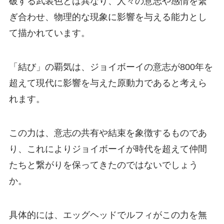
破する武装色とは異なり、人々の意志や感情を繋
ぎ合わせ、物理的な現象に影響を与える能力とし
て描かれています。
「結び」の覇気は、ジョイボーイの意志が800年を
超えて現代に影響を与えた原動力であると考えら
れます。
この力は、意志の共有や結束を象徴するものであ
り、これによりジョイボーイが時代を超えて仲間
たちと繋がりを保ってきたのではないでしょう
か。
具体的には、エッグヘッドでルフィがこの力を無