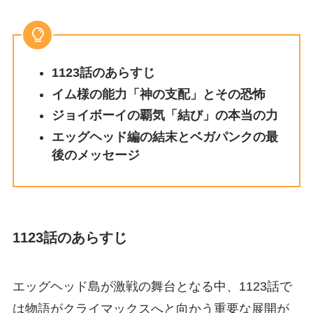
1123話のあらすじ
イム様の能力「神の支配」とその恐怖
ジョイボーイの覇気「結び」の本当の力
エッグヘッド編の結末とベガパンクの最
後のメッセージ
1123話のあらすじ
エッグヘッド島が激戦の舞台となる中、1123話で
は物語がクライマックスへと向かう重要な展開が