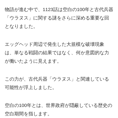
物語が進む中で、1123話は空白の100年と古代兵器
「ウラヌス」に関する謎をさらに深める重要な回
となりました。
エッグヘッド周辺で発生した大規模な破壊現象
は、単なる戦闘の結果ではなく、何か意図的な力
が働いたように見えます。
この力が、古代兵器「ウラヌス」と関連している
可能性が浮上しました。
空白の100年とは、世界政府が隠蔽している歴史の
空白期間を指します。