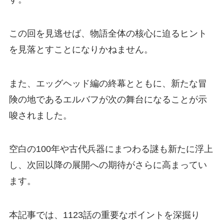
この回を見逃せば、物語全体の核心に迫るヒント
を見落とすことになりかねません。
また、エッグヘッド編の終幕とともに、新たな冒
険の地であるエルバフが次の舞台になることが示
唆されました。
空白の100年や古代兵器にまつわる謎も新たに浮上
し、次回以降の展開への期待がさらに高まってい
ます。
本記事では、1123話の重要なポイントを深掘り