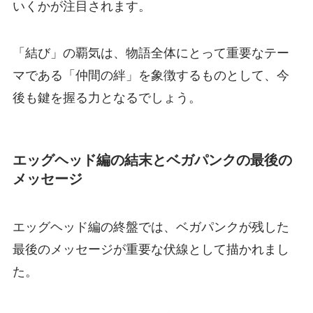
いくかが注目されます。
「結び」の覇気は、物語全体にとって重要なテー
マである「仲間の絆」を象徴するものとして、今
後も鍵を握る力となるでしょう。
エッグヘッド編の結末とベガパンクの最後の
メッセージ
エッグヘッド編の終盤では、ベガパンクが残した
最後のメッセージが重要な伏線として描かれまし
た。