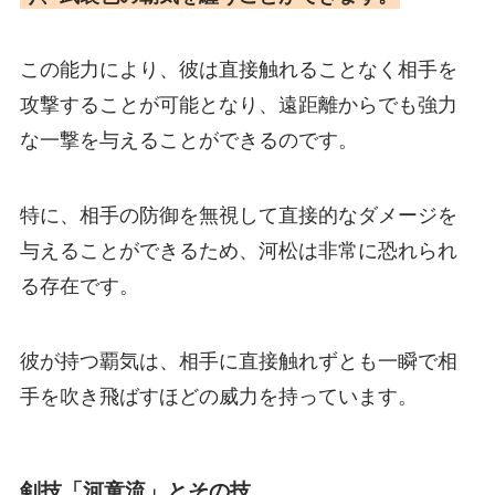
この能力により、彼は直接触れることなく相手を
攻撃することが可能となり、遠距離からでも強力
な一撃を与えることができるのです。
特に、相手の防御を無視して直接的なダメージを
与えることができるため、河松は非常に恐れられ
る存在です。
彼が持つ覇気は、相手に直接触れずとも一瞬で相
手を吹き飛ばすほどの威力を持っています。
剣技「河童流」とその技