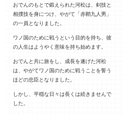
おでんのもとで鍛えられた河松は、剣技と
相撲技を身につけ、やがて「赤鞘九人男」
の一員となりました。
ワノ国のために戦うという目的を持ち、彼
の人生はようやく意味を持ち始めます。
おでんと共に旅をし、成長を遂げた河松
は、やがてワノ国のために戦うことを誓う
ほどの忠臣となりました。
しかし、平穏な日々は長くは続きませんで
した。