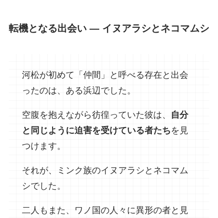
転機となる出会い ― イヌアラシとネコマムシ
河松が初めて「仲間」と呼べる存在と出会
ったのは、ある浜辺でした。
空腹を抱えながら彷徨っていた彼は、
自分
と同じように迫害を受けている者たち
を見
つけます。
それが、ミンク族のイヌアラシとネコマム
シでした。
二人もまた、ワノ国の人々に異形の者と見