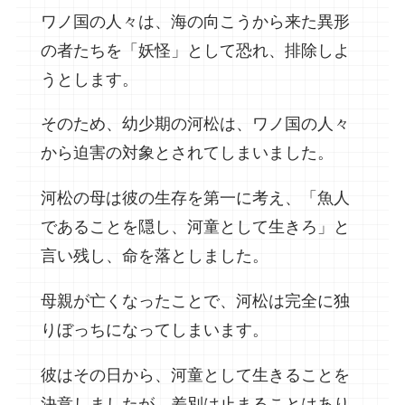
ワノ国の人々は、海の向こうから来た異形
の者たちを「妖怪」として恐れ、排除しよ
うとします。
そのため、幼少期の河松は、ワノ国の人々
から迫害の対象とされてしまいました。
河松の母は彼の生存を第一に考え、「魚人
であることを隠し、河童として生きろ」と
言い残し、命を落としました。
母親が亡くなったことで、河松は完全に独
りぼっちになってしまいます。
彼はその日から、河童として生きることを
決意しましたが、差別は止まることはあり