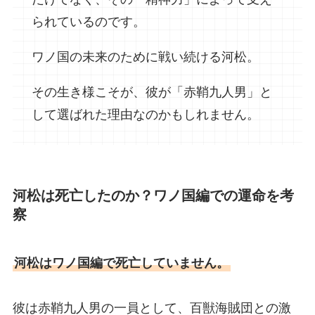
られているのです。
ワノ国の未来のために戦い続ける河松。
その生き様こそが、彼が「赤鞘九人男」と
して選ばれた理由なのかもしれません。
河松は死亡したのか？ワノ国編での運命を考
察
河松はワノ国編で死亡していません。
彼は赤鞘九人男の一員として、百獣海賊団との激