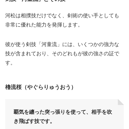
河松は相撲技だけでなく、剣術の使い手としても
非常に優れた能力を発揮します。
彼が使う剣技「河童流」には、いくつかの強力な
技が含まれており、そのどれもが彼の強さの証で
す。
櫓流桜（やぐらりゅうおう）
覇気を纏った突っ張りを使って、相手を吹
き飛ばす技です。