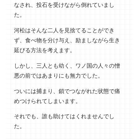
なされ、投石を受けながら倒れていまし
た。
河松はそんな二人を見捨てることができ
ず、食べ物を分け与え、励ましながら生き
延びる方法を考えます。
しかし、三人とも幼く、ワノ国の人々の憎
悪の前ではあまりにも無力でした。
ついには捕まり、鎖でつながれた状態で痛
めつけられてしまいます。
それでも、誰も助けてはくれませんでし
た。