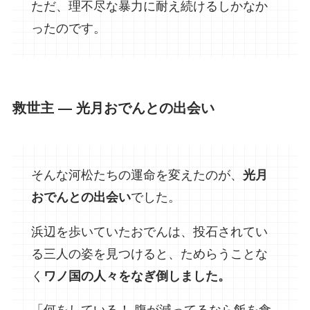
ただ、理不尽な暴力に耐え続けるしかなか
ったのです。
救世主 ― 光月おでんとの出会い
そんな河松たちの運命を変えたのが、
光月
おでんとの出会い
でした。
浜辺を歩いていたおでんは、投石されてい
る三人の姿を見つけると、ためらうことな
く
ワノ国の人々をなぎ倒しました。