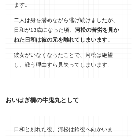
ます。
二人は身を潜めながら逃げ続けましたが、
日和が13歳になった頃、
河松の苦労を見か
ねた日和は彼の元を離れてしまいます。
彼女がいなくなったことで、河松は絶望
し、戦う理由すら見失ってしまいます。
おいはぎ橋の牛鬼丸として
日和と別れた後、河松は鈴後へ向かいま