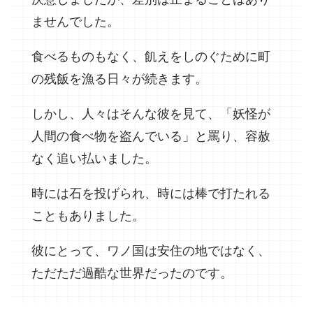
ませんでした。
食べるものもなく、飢えをしのぐために町
の残飯を漁る日々が続きます。
しかし、人々はそんな彼を見て、「妖怪が
人間の食べ物を盗んでいる」と罵り、容赦
なく追い払いました。
時には石を投げられ、時には棒で打たれる
こともありました。
彼にとって、ワノ国は安住の地ではなく、
ただただ過酷な世界だったのです。