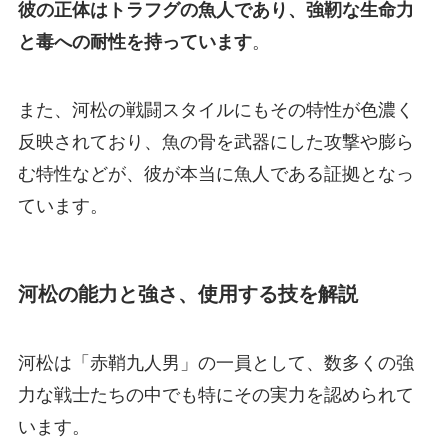
彼の正体はトラフグの魚人であり、強靭な生命力
と毒への耐性を持っています
。
また、河松の戦闘スタイルにもその特性が色濃く
反映されており、魚の骨を武器にした攻撃や膨ら
む特性などが、彼が本当に魚人である証拠となっ
ています。
河松の能力と強さ、使用する技を解説
河松は「赤鞘九人男」の一員として、数多くの強
力な戦士たちの中でも特にその実力を認められて
います。