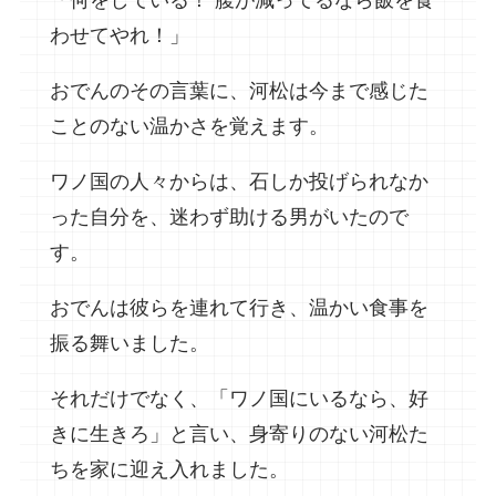
「何をしている！ 腹が減ってるなら飯を食
わせてやれ！」
おでんのその言葉に、河松は今まで感じた
ことのない温かさを覚えます。
ワノ国の人々からは、石しか投げられなか
った自分を、迷わず助ける男がいたので
す。
おでんは彼らを連れて行き、温かい食事を
振る舞いました。
それだけでなく、「ワノ国にいるなら、好
きに生きろ」と言い、身寄りのない河松た
ちを家に迎え入れました。