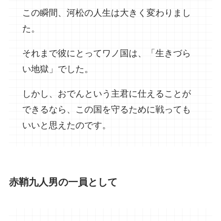
この瞬間、河松の人生は大きく変わりまし
た。
それまで彼にとってワノ国は、「生きづら
い地獄」でした。
しかし、おでんという主君に仕えることが
できるなら、この国を守るために戦っても
いいと思えたのです。
赤鞘九人男の一員として