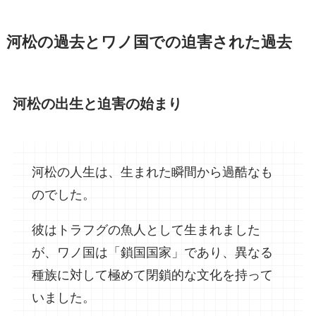
河松の過去とワノ国での迫害された過去
河松の出生と迫害の始まり
河松の人生は、生まれた瞬間から過酷なも
のでした。
彼はトラフグの魚人として生まれました
が、ワノ国は「鎖国国家」であり、異なる
種族に対して極めて閉鎖的な文化を持って
いました。