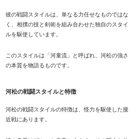
彼の戦闘スタイルは、単なる力任せなものではな
く、相撲の技と剣術を組み合わせた独自のスタイ
ルを駆使しています。
このスタイルは「河童流」と呼ばれ、河松の強さ
の本質を物語るものです。
河松の戦闘スタイルと特徴
河松の戦闘スタイルの特徴は、怪力を駆使した接
近戦にあります。