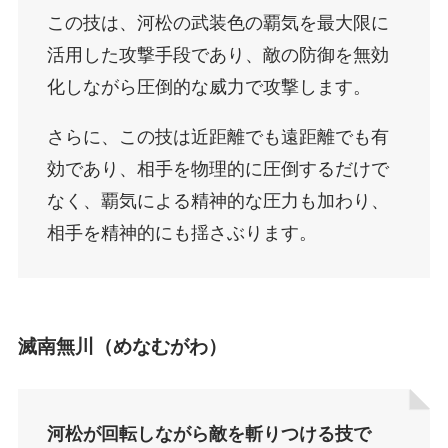
この技は、河松の武装色の覇気を最大限に
活用した攻撃手段であり、敵の防御を無効
化しながら圧倒的な威力で攻撃します。
さらに、この技は近距離でも遠距離でも有
効であり、相手を物理的に圧倒するだけで
なく、覇気による精神的な圧力も加わり、
相手を精神的にも揺さぶります。
滅南無川（めなむがわ）
河松が回転しながら敵を斬りつける技で