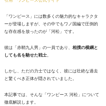
引用 ワンピース公式サイト
「ワンピース」には数多くの魅力的なキャラクタ
ーが登場しますが、その中でもワノ国編で圧倒的
な存在感を放ったのが「河松」です。
彼は「赤鞘九人男」の一員であり、
相撲の横綱と
しても名を馳せた戦士
。
しかし、ただの力士ではなく、彼には壮絶な過去
と驚くべき正体が隠されていました。
本記事では、そんな「ワンピース 河松」について
徹底解説します。