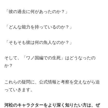
「彼の過去に何があったのか？」
「どんな能力を持っているのか？」
「そもそも彼は何の魚人なのか？」
そして、「ワノ国編での生死」はどうなったの
か？
これらの疑問に、公式情報と考察を交えながら迫
っていきます。
河松のキャラクターをより深く知りたい方は、ぜ