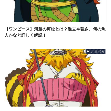
【ワンピース】河童の河松とは？過去や強さ、何の魚
人かなど詳しく解説！
ワノ国・赤鞘