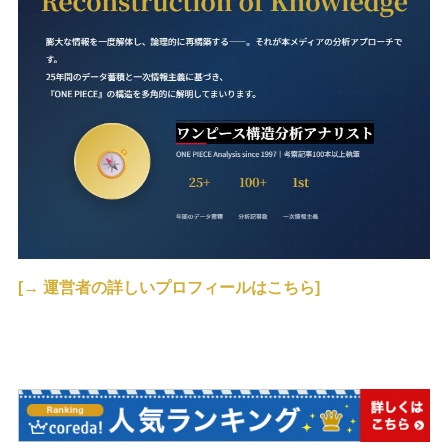
[→ 運営者の詳しいプロフィールはこちら]