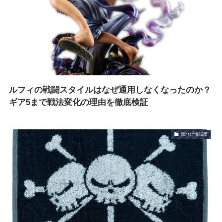
ルフィの戦闘スタイルはなぜ通用しなくなったのか？
ギア5まで戦法変化の理由を徹底検証
黒ひげ海賊団