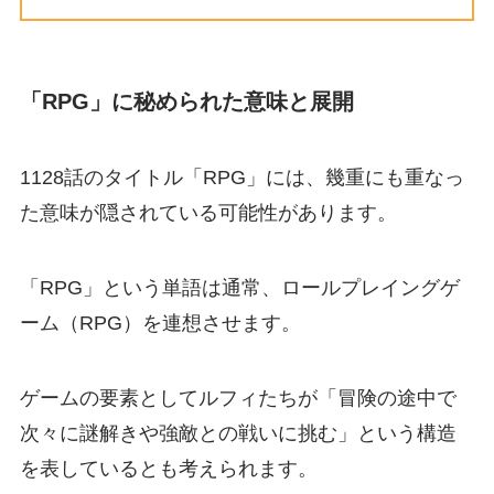
「RPG」に秘められた意味と展開
1128話のタイトル「RPG」には、幾重にも重なっ
た意味が隠されている可能性があります。
「RPG」という単語は通常、ロールプレイングゲ
ーム（RPG）を連想させます。
ゲームの要素としてルフィたちが「冒険の途中で
次々に謎解きや強敵との戦いに挑む」という構造
を表しているとも考えられます。