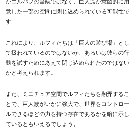
がエルバフの全貌ではなく、巨人族が意図的に用
意した一部の空間に閉じ込められている可能性で
す。
これにより、ルフィたちは「巨人の遊び場」とし
て扱われているのではないか、あるいは彼らの行
動を試すためにあえて閉じ込められたのではない
かと考えられます。
また、ミニチュア空間でルフィたちを翻弄するこ
とで、巨人族がいかに強大で、世界をコントロー
ルできるほどの力を持つ存在であるかを暗に示し
ているともいえるでしょう。