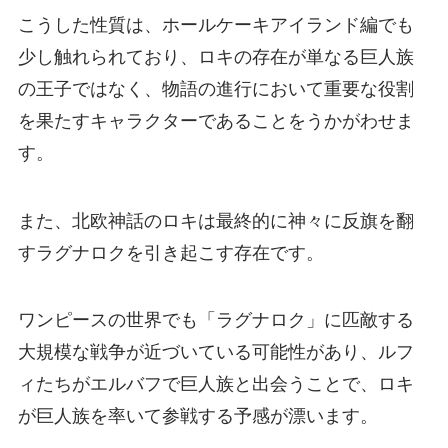
こうした性質は、ホールケーキアイランド編でも
少し触れられており、ロキの存在が単なる巨人族
の王子ではなく、物語の進行において重要な役割
を果たすキャラクターであることをうかがわせま
す。
また、北欧神話のロキは最終的に神々に反旗を翻
すラグナロクを引き起こす存在です。
ワンピースの世界でも「ラグナロク」に匹敵する
大規模な戦争が近づいている可能性があり、ルフ
ィたちがエルバフで巨人族と出会うことで、ロキ
が巨人族を率いて参戦する予感が漂います。