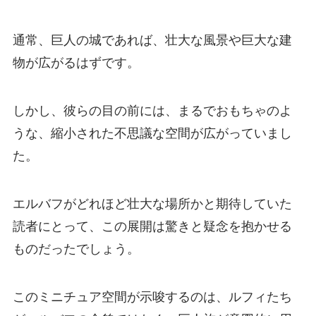
通常、巨人の城であれば、壮大な風景や巨大な建
物が広がるはずです。
しかし、彼らの目の前には、まるでおもちゃのよ
うな、縮小された不思議な空間が広がっていまし
た。
エルバフがどれほど壮大な場所かと期待していた
読者にとって、この展開は驚きと疑念を抱かせる
ものだったでしょう。
このミニチュア空間が示唆するのは、ルフィたち