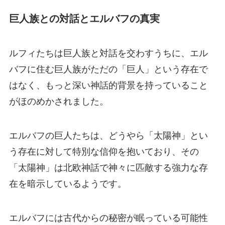
巨人族との対話とエルバフの真実
ルフィたちは巨人族と対話を交わすうちに、エル
バフに住む巨人族がただの「巨人」という存在で
はなく、もっと深い神話的背景を持っていること
がほのめかされました。
エルバフの巨人たちは、どうやら「太陽神」とい
う存在に対して特別な信仰を抱いており、その
「太陽神」は北欧神話で神々に匹敵する強力な存
在を暗示しているようです。
エルバフには古代からの秘密が眠っている可能性