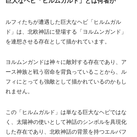
巨大なヘビ「ヒルムガルド」とは何者か
ルフィたちが遭遇した巨大なヘビ「ヒルムガル
ド」は、北欧神話に登場する「ヨルムンガンド」
を連想させる存在として描かれています。
ヨルムンガンドは神々に敵対する存在であり、ア
ース神族と戦う宿命を背負っていることから、ル
フィにとっても強敵として描かれているのかもし
れません。
この「ヒルムガルド」は単なる巨大なヘビではな
く、太陽神の使いとして神話のシンボルを具現化
した存在であり、北欧神話の背景を持つエルバフ