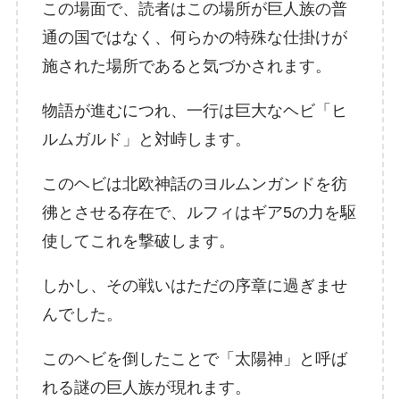
この場面で、読者はこの場所が巨人族の普
通の国ではなく、何らかの特殊な仕掛けが
施された場所であると気づかされます。
物語が進むにつれ、一行は巨大なヘビ「ヒ
ルムガルド」と対峙します。
このヘビは北欧神話のヨルムンガンドを彷
彿とさせる存在で、ルフィはギア5の力を駆
使してこれを撃破します。
しかし、その戦いはただの序章に過ぎませ
んでした。
このヘビを倒したことで「太陽神」と呼ば
れる謎の巨人族が現れます。