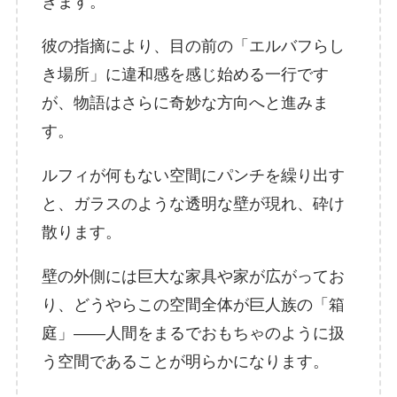
きます。
彼の指摘により、目の前の「エルバフらし
き場所」に違和感を感じ始める一行です
が、物語はさらに奇妙な方向へと進みま
す。
ルフィが何もない空間にパンチを繰り出す
と、ガラスのような透明な壁が現れ、砕け
散ります。
壁の外側には巨大な家具や家が広がってお
り、どうやらこの空間全体が巨人族の「箱
庭」――人間をまるでおもちゃのように扱
う空間であることが明らかになります。