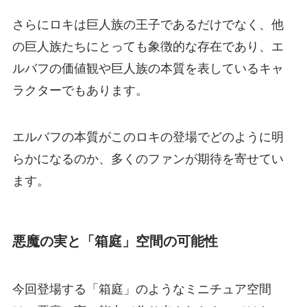
さらにロキは巨人族の王子であるだけでなく、他
の巨人族たちにとっても象徴的な存在であり、エ
ルバフの価値観や巨人族の本質を表しているキャ
ラクターでもあります。
エルバフの本質がこのロキの登場でどのように明
らかになるのか、多くのファンが期待を寄せてい
ます。
悪魔の実と「箱庭」空間の可能性
今回登場する「箱庭」のようなミニチュア空間