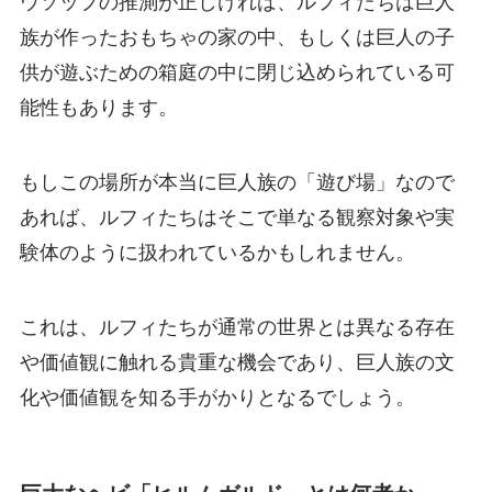
ウソップの推測が正しければ、ルフィたちは巨人
族が作ったおもちゃの家の中、もしくは巨人の子
供が遊ぶための箱庭の中に閉じ込められている可
能性もあります。
もしこの場所が本当に巨人族の「遊び場」なので
あれば、ルフィたちはそこで単なる観察対象や実
験体のように扱われているかもしれません。
これは、ルフィたちが通常の世界とは異なる存在
や価値観に触れる貴重な機会であり、巨人族の文
化や価値観を知る手がかりとなるでしょう。