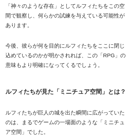
「神々のような存在」としてルフィたちをこの空
間で観察し、何らかの試練を与えている可能性が
あります。
今後、彼らが何を目的にルフィたちをここに閉じ
込めているのかが明かされれば、この「RPG」の
意味もより明確になってくるでしょう。
ルフィたちが見た「ミニチュア空間」とは？
ルフィたちが巨人の城を出た瞬間に広がっていた
のは、まるでゲームの一場面のような「ミニチュ
ア空間」でした。