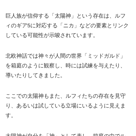
巨人族が信仰する「太陽神」という存在は、ルフ
ィのギア5に対応する「ニカ」などの要素とリンク
している可能性が示唆されています。
北欧神話では神々が人間の世界「ミッドガルド」
を箱庭のように観察し、時には試練を与えたり、
導いたりしてきました。
ここでの太陽神もまた、ルフィたちの存在を見守
り、あるいは試している立場にいるように見えま
す。
太陽神が自分を「神」として表し、箱庭の中でル