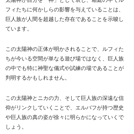
フィたちに何かしらの影響を与えていることは、
巨人族が人間を超越した存在であることを示唆し
ています。
この太陽神の正体が明かされることで、ルフィた
ちが今いる空間が単なる遊び場ではなく、巨人族
の中でも特に神聖な儀式や試練の場であることが
判明するかもしれません。
この太陽神とニカの力、そして巨人族の深遠な信
仰がリンクしていくことで、エルバフが持つ歴史
や巨人族の真の姿が徐々に明らかになっていくで
しょう。