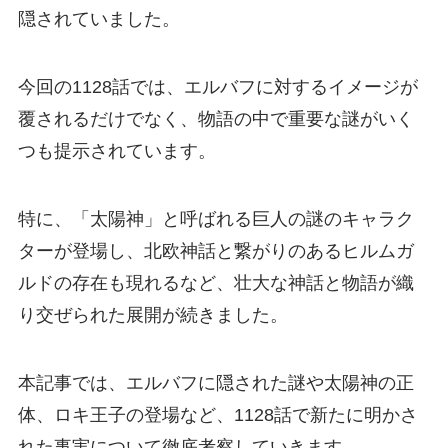
隠されていました。
今回の1128話では、エルバフに対するイメージが
覆されるだけでなく、物語の中で重要な謎がいく
つも提示されています。
特に、「太陽神」と呼ばれる巨人の謎のキャラク
ターが登場し、北欧神話と繋がりのあるヒルムガ
ルドの存在も現れるなど、壮大な神話と物語が織
り交ぜられた展開が続きました。
本記事では、エルバフに隠された謎や太陽神の正
体、ロキ王子の登場など、1128話で新たに明かさ
れた事実について徹底考察していきます。