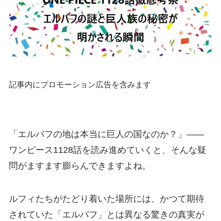
記事内にプロモーション広告を含みます
「エルバフの地は本当に巨人の国なのか？」――
ワンピース1128話を読み進めていくと、そんな疑
問がますます膨らんできますよね。
ルフィたちがたどり着いた場所には、かつて期待
されていた「エルバフ」とは異なる驚きの真実が