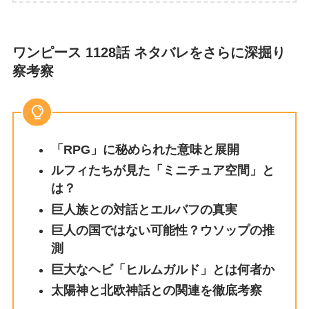
ワンピース 1128話 ネタバレをさらに深掘り
察考察
「RPG」に秘められた意味と展開
ルフィたちが見た「ミニチュア空間」と
は？
巨人族との対話とエルバフの真実
巨人の国ではない可能性？ウソップの推
測
巨大なヘビ「ヒルムガルド」とは何者か
太陽神と北欧神話との関連を徹底考察