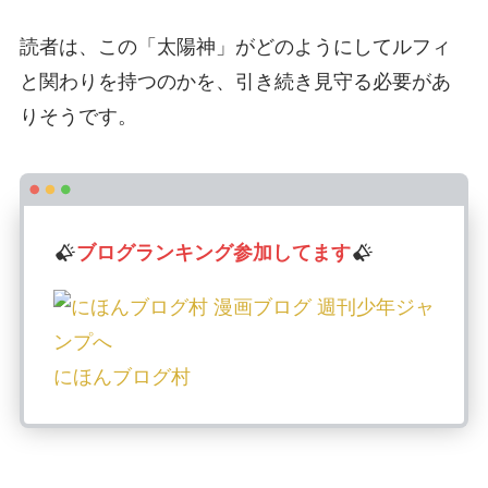
読者は、この「太陽神」がどのようにしてルフィ
と関わりを持つのかを、引き続き見守る必要があ
りそうです。
ブログランキング参加してます
にほんブログ村