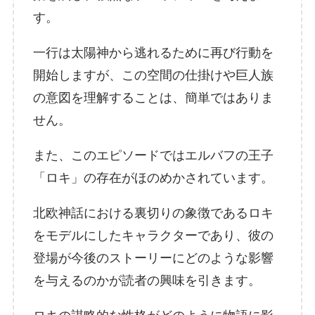
す。
一行は太陽神から逃れるために再び行動を
開始しますが、この空間の仕掛けや巨人族
の意図を理解することは、簡単ではありま
せん。
また、このエピソードではエルバフの王子
「ロキ」の存在がほのめかされています。
北欧神話における裏切りの象徴であるロキ
をモデルにしたキャラクターであり、彼の
登場が今後のストーリーにどのような影響
を与えるのかが読者の興味を引きます。