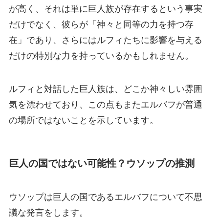
が高く、それは単に巨人族が存在するという事実
だけでなく、彼らが「神々と同等の力を持つ存
在」であり、さらにはルフィたちに影響を与える
だけの特別な力を持っているかもしれません。
ルフィと対話した巨人族は、どこか神々しい雰囲
気を漂わせており、この点もまたエルバフが普通
の場所ではないことを示しています。
巨人の国ではない可能性？ウソップの推測
ウソップは巨人の国であるエルバフについて不思
議な発言をします。