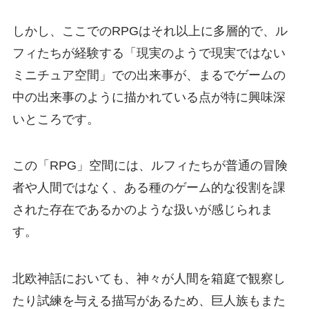
しかし、ここでのRPGはそれ以上に多層的で、ル
フィたちが経験する「現実のようで現実ではない
ミニチュア空間」での出来事が、まるでゲームの
中の出来事のように描かれている点が特に興味深
いところです。
この「RPG」空間には、ルフィたちが普通の冒険
者や人間ではなく、ある種のゲーム的な役割を課
された存在であるかのような扱いが感じられま
す。
北欧神話においても、神々が人間を箱庭で観察し
たり試練を与える描写があるため、巨人族もまた