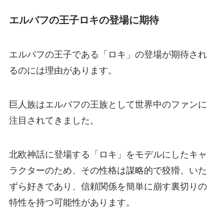
エルバフの王子ロキの登場に期待
エルバフの王子である「ロキ」の登場が期待され
るのには理由があります。
巨人族はエルバフの王族として世界中のファンに
注目されてきました。
北欧神話に登場する「ロキ」をモデルにしたキャ
ラクターのため、その性格は謀略的で狡猾、いた
ずら好きであり、信頼関係を簡単に崩す裏切りの
特性を持つ可能性があります。