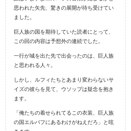
思われた矢先、驚きの展開が待ち受けてい
ました。
巨人族の国を期待していた読者にとって、
この回の内容は予想外の連続でした。
一行が城を出た先で出会ったのは、巨人族
と思われる人々。
しかし、ルフィたちとあまり変わらないサ
イズの彼らを見て、ウソップは疑念を抱き
ます。
「俺たちの着せられてるこの衣装、巨人族
の国エルバフにあるわけがねえだろ」と呟