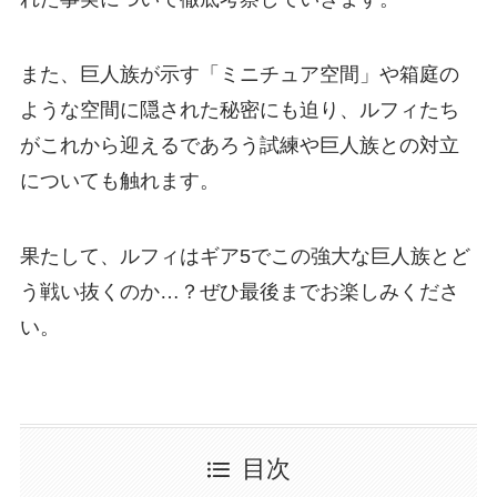
また、巨人族が示す「ミニチュア空間」や箱庭の
ような空間に隠された秘密にも迫り、ルフィたち
がこれから迎えるであろう試練や巨人族との対立
についても触れます。
果たして、ルフィはギア5でこの強大な巨人族とど
う戦い抜くのか…？ぜひ最後までお楽しみくださ
い。
目次