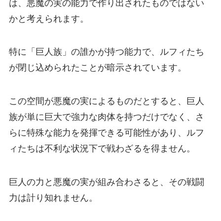
は、悪魔の実の能力で作り出されたものではない
かと考えられます。
特に「巨人族」の誰かが持つ能力で、ルフィたち
が閉じ込められたことが暗示されています。
この空間が悪魔の実によるものだとすると、巨人
族が単に巨大で強力な肉体を持つだけでなく、さ
らに特殊な能力を発揮できる可能性があり、ルフ
ィたちは不利な状況下で戦わざるを得ません。
巨人の力と悪魔の実が組み合わさると、その戦闘
力は計り知れません。