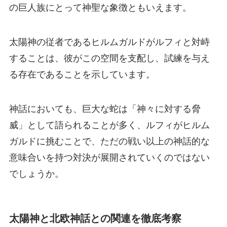
の巨人族にとって神聖な象徴ともいえます。
太陽神の従者であるヒルムガルドがルフィと対峙
することは、彼がこの空間を支配し、試練を与え
る存在であることを示しています。
神話においても、巨大な蛇は「神々に対する脅
威」として語られることが多く、ルフィがヒルム
ガルドに挑むことで、ただの戦い以上の神話的な
意味合いを持つ対決が展開されていくのではない
でしょうか。
太陽神と北欧神話との関連を徹底考察