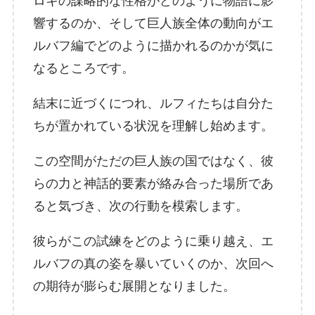
ロキの謀略的な性格がどのように物語に影
響するのか、そして巨人族全体の動向がエ
ルバフ編でどのように描かれるのかが気に
なるところです。
結末に近づくにつれ、ルフィたちは自分た
ちが置かれている状況を理解し始めます。
この空間がただの巨人族の国ではなく、彼
らの力と神話的要素が絡み合った場所であ
ると気づき、次の行動を模索します。
彼らがこの試練をどのように乗り越え、エ
ルバフの真の姿を暴いていくのか、次回へ
の期待が膨らむ展開となりました。