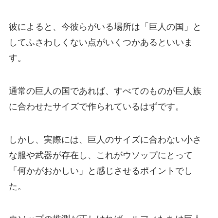
彼によると、今彼らがいる場所は「巨人の国」と
してふさわしくない点がいくつかあるといいま
す。
通常の巨人の国であれば、すべてのものが巨人族
に合わせたサイズで作られているはずです。
しかし、実際には、巨人のサイズに合わない小さ
な服や武器が存在し、これがウソップにとって
「何かがおかしい」と感じさせるポイントでし
た。