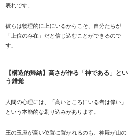
表れです。
彼らは物理的に上にいるからこそ、自分たちが
「上位の存在」だと信じ込むことができるので
す。
【構造的帰結】高さが作る「神である」とい
う錯覚
人間の心理には、「高いところにいる者は偉い」
という本能的な刷り込みがあります。
王の玉座が高い位置に置かれるのも、神殿が山の