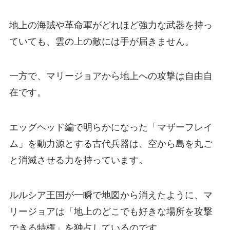
地上の海賊や革命軍がどれほど強力な武器を持っ
ていても、雲の上の敵には手が届きません。
一方で、マリージョアから地上への攻撃は自由自
在です。
エッグヘッド編で明らかになった「マザーフレイ
ム」を動力源とする古代兵器は、空から島を丸ご
と消滅させる力を持っています。
ルルシア王国が一瞬で地図から消えたように、マ
リージョアは「地上のどこでも好きな場所を攻撃
できる特権」を独占しているのです。