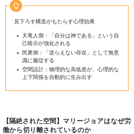
見下ろす構造がもたらす心理効果
天竜人側：「自分は神である」という自
己暗示が強化される
民衆側：「逆らえない存在」として無意
識に服従する
空間設計：物理的な高低差が、心理的な
上下関係を自動的に生み出す
【隔絶された空間】マリージョアはなぜ労
働から切り離されているのか