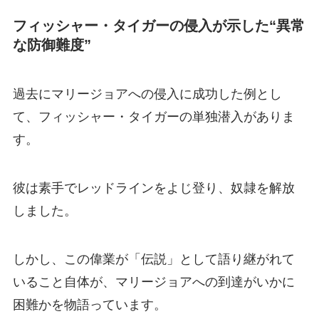
フィッシャー・タイガーの侵入が示した“異常
な防御難度”
過去にマリージョアへの侵入に成功した例とし
て、フィッシャー・タイガーの単独潜入がありま
す。
彼は素手でレッドラインをよじ登り、奴隷を解放
しました。
しかし、この偉業が「伝説」として語り継がれて
いること自体が、マリージョアへの到達がいかに
困難かを物語っています。