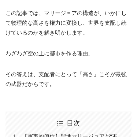
この記事では、マリージョアの構造が、いかにし
て物理的な高さを権力に変換し、世界を支配し続
けているのかを解き明かします。
わざわざ空の上に都市を作る理由。
その答えは、支配者にとって「高さ」こそが最強
の武器だからです。
目次
【軍事的優位】聖地マリージョアが“不