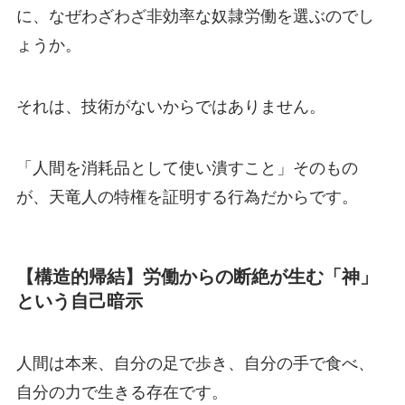
に、なぜわざわざ非効率な奴隷労働を選ぶのでし
ょうか。
それは、技術がないからではありません。
「人間を消耗品として使い潰すこと」そのもの
が、天竜人の特権を証明する行為だからです。
【構造的帰結】労働からの断絶が生む「神」
という自己暗示
人間は本来、自分の足で歩き、自分の手で食べ、
自分の力で生きる存在です。