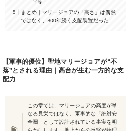
平等
まとめ｜マリージョアの「高さ」は偶然
ではなく、800年続く支配装置だった
【軍事的優位】聖地マリージョアが“不
落”とされる理由｜高台が生む一方的な支
配力
この章では、マリージョアの高度が単
なる見栄ではなく、軍事的な「絶対安
全圏」として設計されている事実を明
らかにします。地上からの反撃が物理