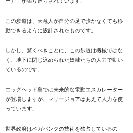
ー）」が張り巡らされています。
この歩道は、天竜人が自分の足で歩かなくても移
動できるように設計されたものです。
しかし、驚くべきことに、この歩道は機械ではな
く、地下に閉じ込められた奴隷たちの人力で動い
ているのです。
エッグヘッド島では未来的な電動エスカレーター
が登場しますが、マリージョアはあえて人力を使
っています。
世界政府はベガパンクの技術を独占しているの