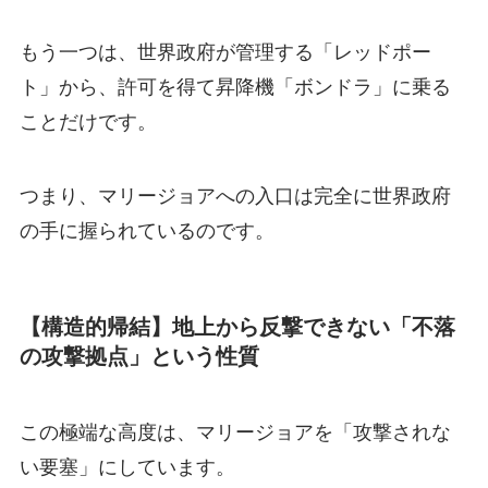
もう一つは、世界政府が管理する「レッドポー
ト」から、許可を得て昇降機「ボンドラ」に乗る
ことだけです。
つまり、マリージョアへの入口は完全に世界政府
の手に握られているのです。
【構造的帰結】地上から反撃できない「不落
の攻撃拠点」という性質
この極端な高度は、マリージョアを「攻撃されな
い要塞」にしています。