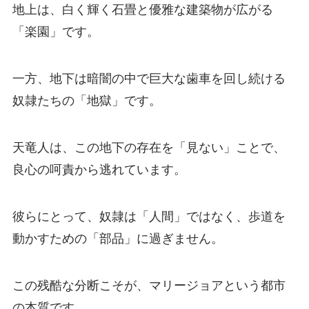
地上は、白く輝く石畳と優雅な建築物が広がる
「楽園」です。
一方、地下は暗闇の中で巨大な歯車を回し続ける
奴隷たちの「地獄」です。
天竜人は、この地下の存在を「見ない」ことで、
良心の呵責から逃れています。
彼らにとって、奴隷は「人間」ではなく、歩道を
動かすための「部品」に過ぎません。
この残酷な分断こそが、マリージョアという都市
の本質です。