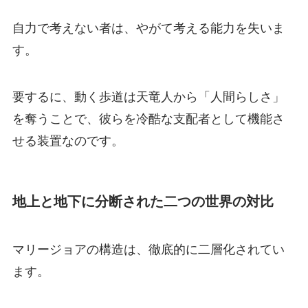
自力で考えない者は、やがて考える能力を失いま
す。
要するに、動く歩道は天竜人から「人間らしさ」
を奪うことで、彼らを冷酷な支配者として機能さ
せる装置なのです。
地上と地下に分断された二つの世界の対比
マリージョアの構造は、徹底的に二層化されてい
ます。