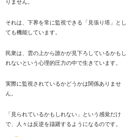
りません。
それは、下界を常に監視できる「見張り塔」とし
ても機能しています。
民衆は、雲の上から誰かが見下ろしているかもし
れないという心理的圧力の中で生きています。
実際に監視されているかどうかは関係ありませ
ん。
「見られているかもしれない」という感覚だけ
で、人々は反逆を躊躇するようになるのです。