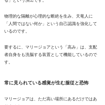
る」という演出です。
物理的な隔離が心理的な断絶を生み、天竜人に
「人間ではない何か」という自己認識を強化して
いるのです。
要するに、マリージョアという「高み」は、支配
者自身をも洗脳する装置として機能しているので
す。
常に見られている感覚が生む服従と恐怖
マリージョアは、ただ高い場所にあるだけではあ