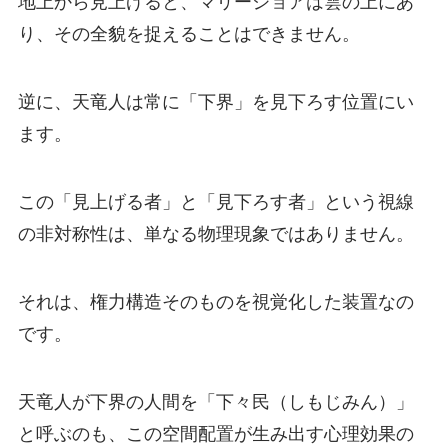
地上から見上げると、マリージョアは雲の上にあ
り、その全貌を捉えることはできません。
逆に、天竜人は常に「下界」を見下ろす位置にい
ます。
この「見上げる者」と「見下ろす者」という視線
の非対称性は、単なる物理現象ではありません。
それは、権力構造そのものを視覚化した装置なの
です。
天竜人が下界の人間を「下々民（しもじみん）」
と呼ぶのも、この空間配置が生み出す心理効果の