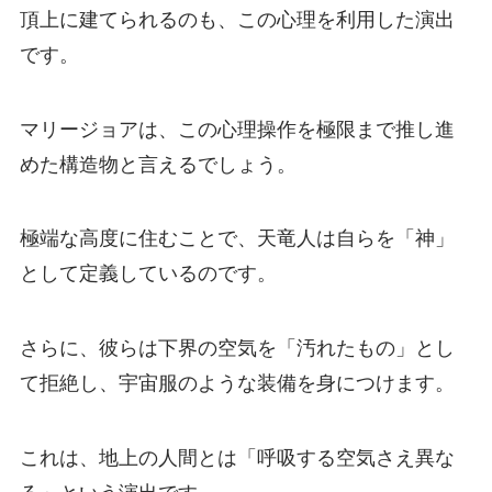
頂上に建てられるのも、この心理を利用した演出
です。
マリージョアは、この心理操作を極限まで推し進
めた構造物と言えるでしょう。
極端な高度に住むことで、天竜人は自らを「神」
として定義しているのです。
さらに、彼らは下界の空気を「汚れたもの」とし
て拒絶し、宇宙服のような装備を身につけます。
これは、地上の人間とは「呼吸する空気さえ異な