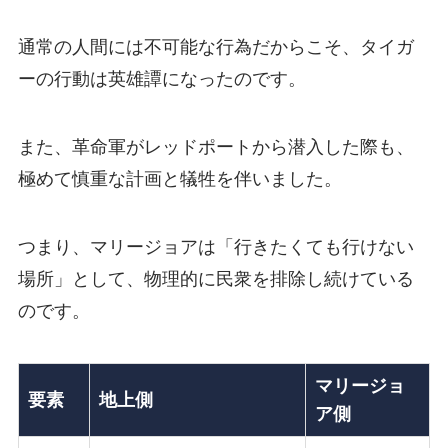
通常の人間には不可能な行為だからこそ、タイガ
ーの行動は英雄譚になったのです。
また、革命軍がレッドポートから潜入した際も、
極めて慎重な計画と犠牲を伴いました。
つまり、マリージョアは「行きたくても行けない
場所」として、物理的に民衆を排除し続けている
のです。
マリージョ
要素
地上側
ア側