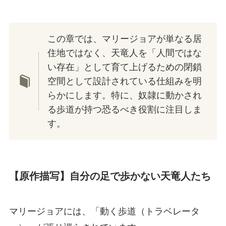
この章では、マリージョアが単なる居
住地ではなく、天竜人を「人間ではな
い存在」として育て上げるための閉鎖
空間として設計されている仕組みを明
らかにします。特に、奴隷に動かされ
る歩道が持つ恐るべき役割に注目しま
す。
【原作描写】自分の足で歩かない天竜人たち
マリージョアには、「動く歩道（トラベレータ