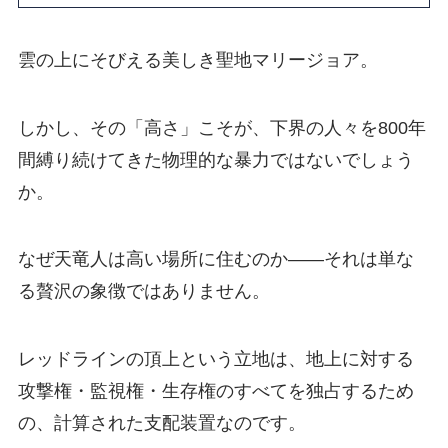
雲の上にそびえる美しき聖地マリージョア。
しかし、その「高さ」こそが、下界の人々を800年
間縛り続けてきた物理的な暴力ではないでしょう
か。
なぜ天竜人は高い場所に住むのか――それは単な
る贅沢の象徴ではありません。
レッドラインの頂上という立地は、地上に対する
攻撃権・監視権・生存権のすべてを独占するため
の、計算された支配装置なのです。