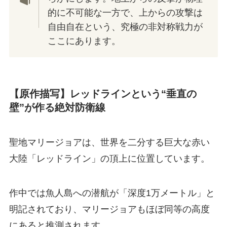
的に不可能な一方で、上からの攻撃は
自由自在という、究極の非対称戦力が
ここにあります。
【原作描写】レッドラインという“垂直の
壁”が作る絶対防衛線
聖地マリージョアは、世界を二分する巨大な赤い
大陸「レッドライン」の頂上に位置しています。
作中では魚人島への潜航が「深度1万メートル」と
明記されており、マリージョアもほぼ同等の高度
にあると推測されます。