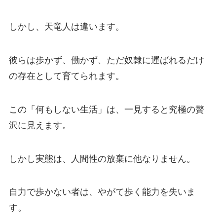
しかし、天竜人は違います。
彼らは歩かず、働かず、ただ奴隷に運ばれるだけ
の存在として育てられます。
この「何もしない生活」は、一見すると究極の贅
沢に見えます。
しかし実態は、人間性の放棄に他なりません。
自力で歩かない者は、やがて歩く能力を失いま
す。