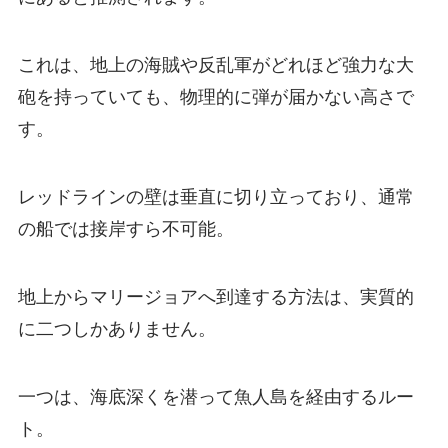
これは、地上の海賊や反乱軍がどれほど強力な大
砲を持っていても、物理的に弾が届かない高さで
す。
レッドラインの壁は垂直に切り立っており、通常
の船では接岸すら不可能。
地上からマリージョアへ到達する方法は、実質的
に二つしかありません。
一つは、海底深くを潜って魚人島を経由するルー
ト。