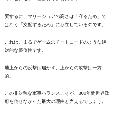
要するに、マリージョアの高さは「守るため」で
はなく「支配するため」に存在しているのです。
これは、まるでゲームのチートコードのような絶
対的な優位性です。
地上からの反撃は届かず、上からの攻撃は一方
的。
この非対称な軍事バランスこそが、800年間世界政
府を倒せなかった最大の理由と言えるでしょう。