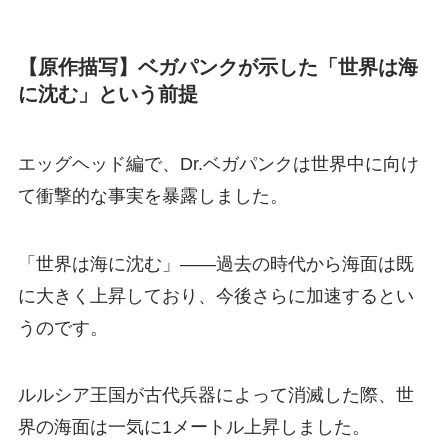
【原作描写】ベガパンクが示した「世界は海
に沈む」という前提
エッグヘッド編で、Dr.ベガパンクは世界中に向け
て衝撃的な事実を暴露しました。
「世界は海に沈む」――過去の時代から海面は既
に大きく上昇しており、今後さらに加速するとい
うのです。
ルルシア王国が古代兵器によって消滅した際、世
界の海面は一気に1メートル上昇しました。