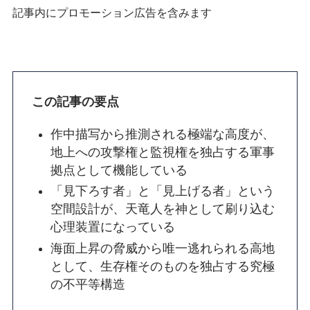
記事内にプロモーション広告を含みます
この記事の要点
作中描写から推測される極端な高度が、
地上への攻撃権と監視権を独占する軍事
拠点として機能している
「見下ろす者」と「見上げる者」という
空間設計が、天竜人を神として刷り込む
心理装置になっている
海面上昇の脅威から唯一逃れられる高地
として、生存権そのものを独占する究極
の不平等構造