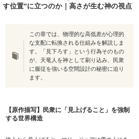
す位置”に立つのか｜高さが生む神の視点
この章では、物理的な高低差が心理的
な支配に転換される仕組みを解説しま
す。「見下ろす」という行為そのもの
が、天竜人を神として刷り込み、民衆
に服従を強いる空間設計の秘密に迫り
ます。
【原作描写】民衆に「見上げること」を強制
する世界構造