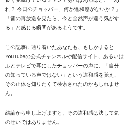
長く見続けているファンであればあるほど、「あ
れ？ 今日のチョッパー、何か違和感がないか？」
「昔の再放送を見たら、今と全然声が違う気がす
る」と感じる瞬間があるようです。
この記事に辿り着いたあなたも、もしかすると
YouTubeの公式チャンネルや配信サイト、あるいは
ふとテレビで耳にしたチョッパーの声に、「自分
の知っている声ではない」という違和感を覚え、
その正体を知りたくて検索されたのかもしれませ
ん。
結論から申し上げますと、その違和感は決して気
のせいではありません。