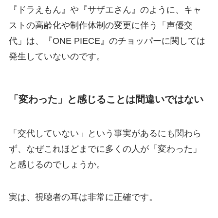
『ドラえもん』や『サザエさん』のように、キャ
ストの高齢化や制作体制の変更に伴う「声優交
代」は、『ONE PIECE』のチョッパーに関しては
発生していないのです。
「変わった」と感じることは間違いではない
「交代していない」という事実があるにも関わら
ず、なぜこれほどまでに多くの人が「変わった」
と感じるのでしょうか。
実は、視聴者の耳は非常に正確です。