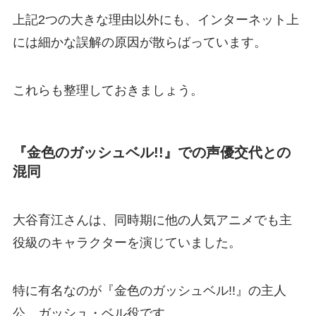
上記2つの大きな理由以外にも、インターネット上
には細かな誤解の原因が散らばっています。
これらも整理しておきましょう。
『金色のガッシュベル!!』での声優交代との
混同
大谷育江さんは、同時期に他の人気アニメでも主
役級のキャラクターを演じていました。
特に有名なのが『金色のガッシュベル!!』の主人
公、ガッシュ・ベル役です。