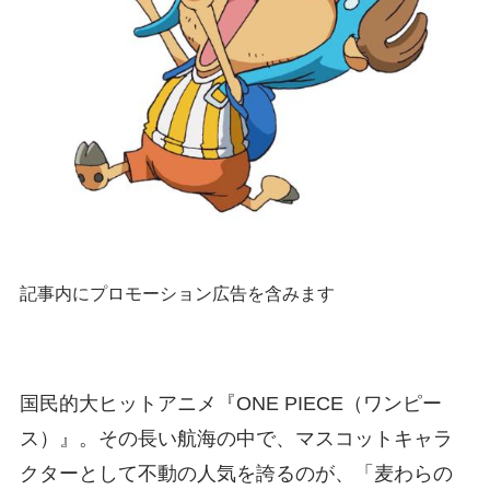
記事内にプロモーション広告を含みます
国民的大ヒットアニメ『ONE PIECE（ワンピー
ス）』。その長い航海の中で、マスコットキャラ
クターとして不動の人気を誇るのが、「麦わらの