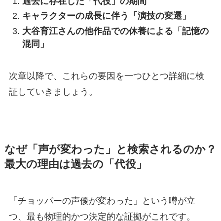
過去に存在した「代役」の期間
キャラクターの成長に伴う「演技の変遷」
大谷育江さんの他作品での休養による「記憶の
混同」
次章以降で、これらの要因を一つひとつ詳細に検
証していきましょう。
なぜ「声が変わった」と検索されるのか？
最大の理由は過去の「代役」
「チョッパーの声優が変わった」という噂が立
つ、最も物理的かつ決定的な証拠がこれです。