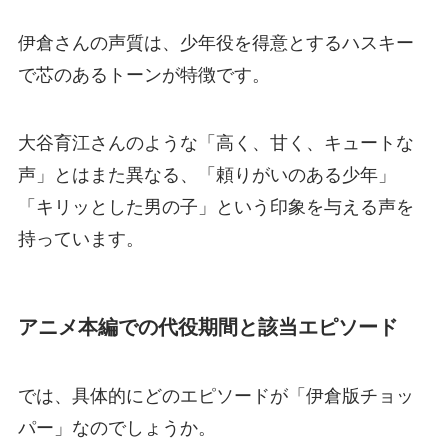
伊倉さんの声質は、少年役を得意とするハスキー
で芯のあるトーンが特徴です。
大谷育江さんのような「高く、甘く、キュートな
声」とはまた異なる、「頼りがいのある少年」
「キリッとした男の子」という印象を与える声を
持っています。
アニメ本編での代役期間と該当エピソード
では、具体的にどのエピソードが「伊倉版チョッ
パー」なのでしょうか。