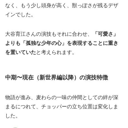
なく、もう少し頭身が高く、獣っぽさが残るデザ
インでした。
大谷育江さんの演技もそれに合わせ、
「可愛さ」
よりも「孤独な少年の心」を表現することに重き
を置いていた
と考えられます。
中期〜現在（新世界編以降）の演技特徴
物語が進み、麦わらの一味の仲間としての絆が深
まるにつれて、チョッパーの立ち位置は変化しま
した。