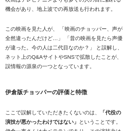
機会があり、地上波での再放送も行われます。
この映画を見た人が、 「映画のチョッパー、声が
全然違ったんだけど…」 「昔の映画を見たら声優
が違った。今の人は二代目なのか？」 と誤解し、
ネット上のQ&AサイトやSNSで拡散したことが、
誤情報の源泉の一つとなっています。
伊倉版チョッパーの評価と特徴
ここで誤解していただきたくないのは、
「代役の
演技が悪かったわけではない」
ということです。