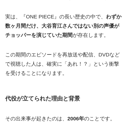
実は、『ONE PIECE』の長い歴史の中で、
わずか
数ヶ月間だけ、大谷育江さんではない別の声優が
チョッパーを演じていた期間
が存在します。
この期間のエピソードを再放送や配信、DVDなど
で視聴した人は、確実に「あれ！？」という衝撃
を受けることになります。
代役が立てられた理由と背景
その出来事が起きたのは、
2006年
のことです。