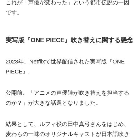
これが「声優が変わった」という都市伝説の一因
です。
実写版『ONE PIECE』吹き替えに関する懸念
2023年、Netflixで世界配信された実写版『ONE
PIECE』。
公開前、「アニメの声優陣が吹き替えを担当する
のか？」が大きな話題となりました。
結果として、ルフィ役の田中真弓さんをはじめ、
麦わらの一味のオリジナルキャストが日本語吹き