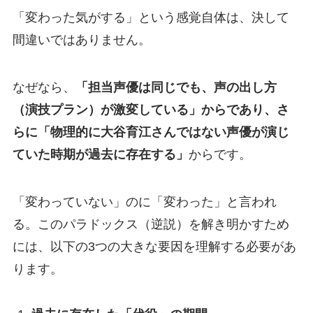
「変わった気がする」という感覚自体は、決して
間違いではありません。
なぜなら、
「担当声優は同じでも、声の出し方
（演技プラン）が激変している」からであり、さ
らに「物理的に大谷育江さんではない声優が演じ
ていた時期が過去に存在する」
からです。
「変わっていない」のに「変わった」と言われ
る。このパラドックス（逆説）を解き明かすため
には、以下の3つの大きな要因を理解する必要があ
ります。