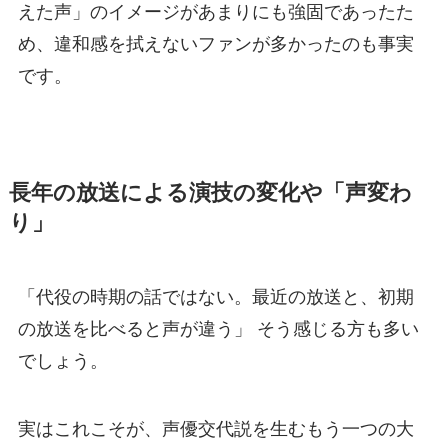
えた声」のイメージがあまりにも強固であったた
め、違和感を拭えないファンが多かったのも事実
です。
長年の放送による演技の変化や「声変わ
り」
「代役の時期の話ではない。最近の放送と、初期
の放送を比べると声が違う」 そう感じる方も多い
でしょう。
実はこれこそが、声優交代説を生むもう一つの大