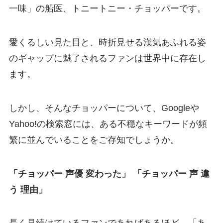
一味」の船医、トニートニー・チョッパーです。
愛くるしい見た目と、時折見せる漢気あふれる姿
のギャップに魅了されるファンは世界中に存在し
ます。
しかし、そんなチョッパーについて、Googleや
Yahoo!の検索窓には、ある不穏なキーワードが頻
繁に並んでいることをご存知でしょうか。
「チョッパー 声優 変わった」
「チョッパー 声 違
う 理由」