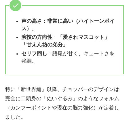
声の高さ
：
非常に高い（ハイトーンボイ
ス）
。
演技の方向性
：
「愛されマスコット」
「甘えん坊の弟分」
セリフ回し
：語尾が甘く、キュートさを
強調。
特に「新世界編」以降、チョッパーのデザインは
完全に二頭身の「ぬいぐるみ」のようなフォルム
（カンフーポイントや現在の脳力強化）が定着し
ました。