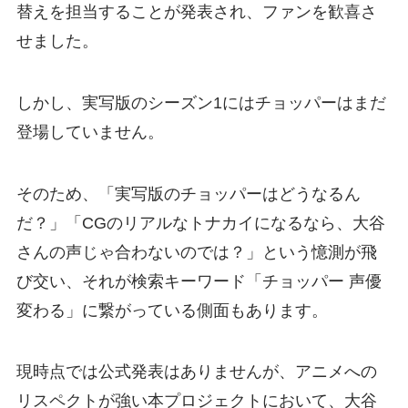
替えを担当することが発表され、ファンを歓喜さ
せました。
しかし、実写版のシーズン1にはチョッパーはまだ
登場していません。
そのため、「実写版のチョッパーはどうなるん
だ？」「CGのリアルなトナカイになるなら、大谷
さんの声じゃ合わないのでは？」という憶測が飛
び交い、それが検索キーワード「チョッパー 声優
変わる」に繋がっている側面もあります。
現時点では公式発表はありませんが、アニメへの
リスペクトが強い本プロジェクトにおいて、大谷