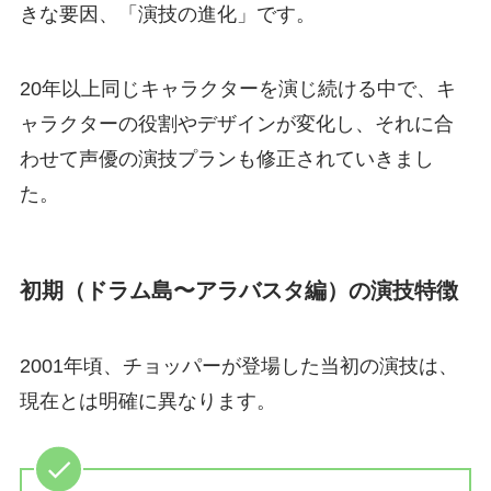
きな要因、「演技の進化」です。
20年以上同じキャラクターを演じ続ける中で、キ
ャラクターの役割やデザインが変化し、それに合
わせて声優の演技プランも修正されていきまし
た。
初期（ドラム島〜アラバスタ編）の演技特徴
2001年頃、チョッパーが登場した当初の演技は、
現在とは明確に異なります。