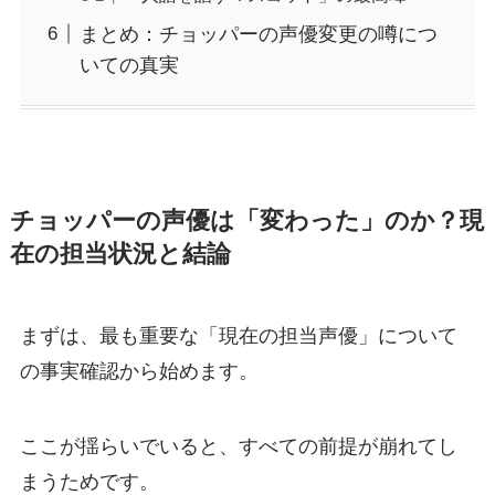
まとめ：チョッパーの声優変更の噂につ
いての真実
チョッパーの声優は「変わった」のか？現
在の担当状況と結論
まずは、最も重要な「現在の担当声優」について
の事実確認から始めます。
ここが揺らいでいると、すべての前提が崩れてし
まうためです。