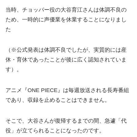
当時、チョッパー役の大谷育江さんは体調不良の
ため、一時的に声優業を休業することになりまし
た
（※公式発表は体調不良でしたが、実質的には産
休・育休であったことが後に広く認知されていま
す）。
アニメ『ONE PIECE』は毎週放送される長寿番組
であり、収録を止めることはできません。
そこで、大谷さんが復帰するまでの間、急遽「代
役」が立てられることになったのです。