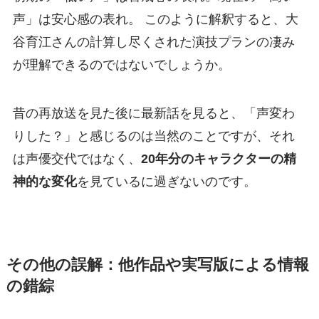
声」は安心感の表れ。 このように解釈すると、大
谷育江さんの計算し尽くされた演技プランの凄み
が理解できるのではないでしょうか。
昔の再放送を見た後に最新話を見ると、「声変わ
りした？」と感じるのは当然のことですが、それ
は声優交代ではなく、
20年分のキャラクターの精
神的な変化
を見ているに過ぎないのです。
その他の誤解：他作品や実写版による情報
の錯綜