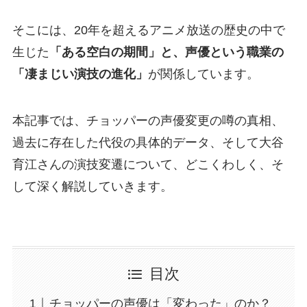
そこには、20年を超えるアニメ放送の歴史の中で
生じた
「ある空白の期間」と、声優という職業の
「凄まじい演技の進化」
が関係しています。
本記事では、チョッパーの声優変更の噂の真相、
過去に存在した代役の具体的データ、そして大谷
育江さんの演技変遷について、どこくわしく、そ
して深く解説していきます。
目次
チョッパーの声優は「変わった」のか？