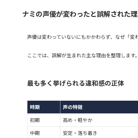
ナミの声優が変わったと誤解された理
声優は変わっていないにもかかわらず、なぜ「変
ここでは、誤解が生まれた主な理由を整理します
最も多く挙げられる違和感の正体
時期
声の特徴
初期
高め・軽やか
中期
安定・落ち着き