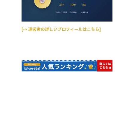
[→ 運営者の詳しいプロフィールはこちら]