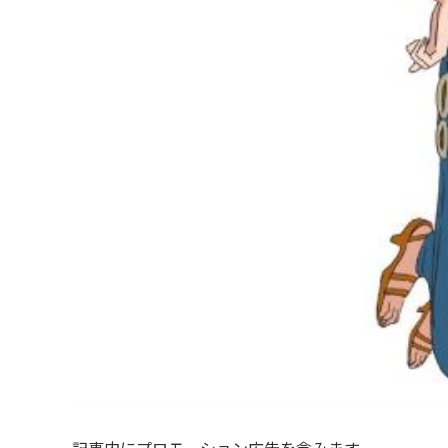
記事内にプロモーション広告を含みます