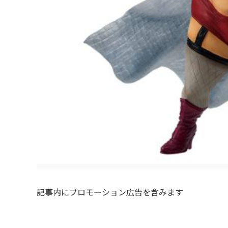
記事内にプロモーション広告を含みます