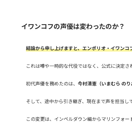
イワンコフの声優は変わったのか？
結論から申し上げますと、エンポリオ・イワンコ
これは噂や一時的な代役ではなく、公式に決定さ
初代声優を務めたのは、
今村清憲（いまむら のり
そして、途中から引き継ぎ、現在まで声を担当し
この変更は、インペルダウン編からマリンフォー