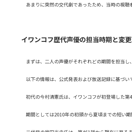
あまりに突然の交代劇であったため、当時の視聴
イワンコフ歴代声優の担当時期と変更
まずは、二人の声優がそれぞれどの期間を担当し
以下の情報は、公式発表および放送記録に基づい
初代の今村清憲氏は、イワンコフが初登場した第4
期間としては2010年の初頭から夏頃までの短い