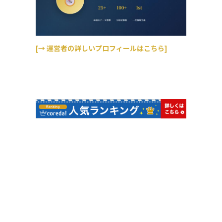
[→ 運営者の詳しいプロフィールはこちら]