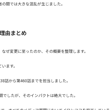
者の間では大きな混乱が生じました。
理由まとめ
、なぜ変更に至ったのか、その概要を整理します。
ています。
38話から第460話までを担当しました。
期間でしたが、そのインパクトは絶大でした。