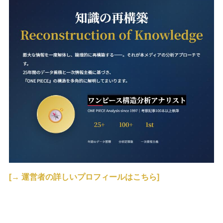
[→ 運営者の詳しいプロフィールはこちら]