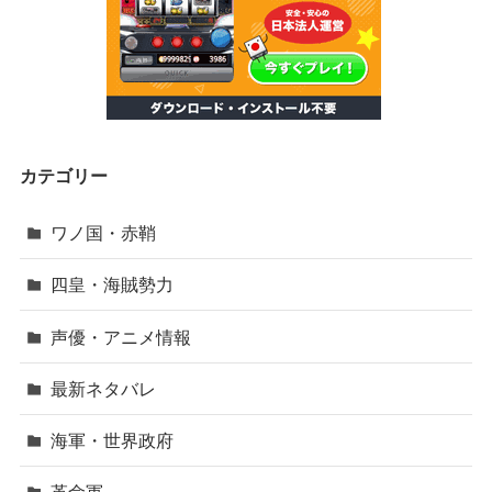
カテゴリー
ワノ国・赤鞘
四皇・海賊勢力
声優・アニメ情報
最新ネタバレ
海軍・世界政府